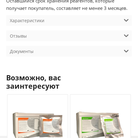
Оставшийся срок хранения реагентов, которые
получает покупатель, составляет не менее 3 месяцев.
Характеристики
Отзывы
Документы
Возможно, вас
заинтересуют