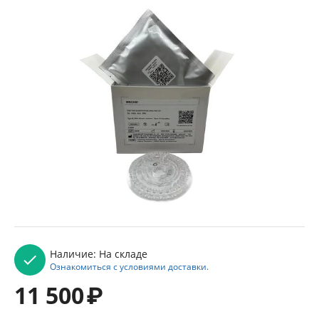
Наличие:
На складе
Ознакомиться с условиями доставки.
11 500
₽