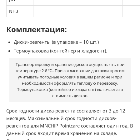
NH3
Комплектация:
Диски-реагенты (в упаковке – 10 шт.)
Термоупаковка (контейнер и хладогент).
Транспортировку и хранение дисков осуществлять при
температуре 2-8 ℃. При согласовании доставки просим
учитывать погодные условия в вашем регионе и при
необходимости оформлять тепловую перевозку.
Термоупаковка (контейнер и хладагент) включается в
стоимость дисков.
Срок годности диска-реагента составляет от 3 до 12
месяцев. Максимальный срок годности дисков-
реагентов для MNCHIP Pointcare составляет один год. В
данный срок входит время хранения на складе.