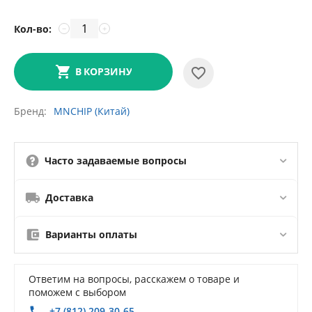
Кол-во:
−
+
В КОРЗИНУ
Бренд
MNCHIP (Китай)
Часто задаваемые вопросы
Доставка
Варианты оплаты
Ответим на вопросы, расскажем о товаре и
поможем с выбором
+7 (812) 209-30-65