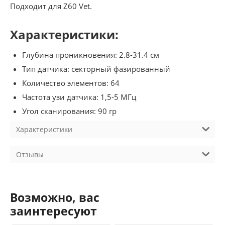
Подходит для Z60 Vet.
Характеристики:
Глубина проникновения: 2.8-31.4 см
Тип датчика: секторный фазированный
Количество элементов: 64
Частота узи датчика: 1,5-5 МГц
Угол сканирования: 90 гр
Характеристики
Отзывы
Возможно, вас
заинтересуют