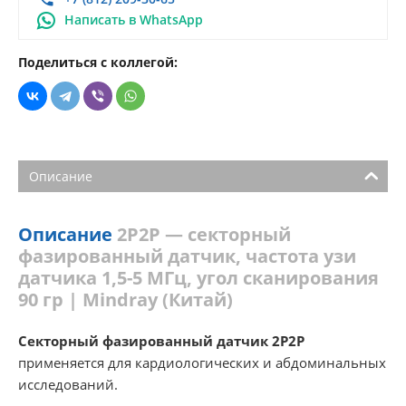
Написать в WhatsApp
Поделиться с коллегой:
Описание
Описание
2P2P — секторный
фазированный датчик, частота узи
датчика 1,5-5 МГц, угол сканирования
90 гр | Mindray (Китай)
Секторный фазированный датчик 2P2P
применяется для кардиологических и абдоминальных
исследований.