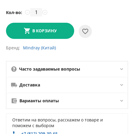
Кол-во:
−
+
В КОРЗИНУ
Бренд
Mindray (Китай)
Часто задаваемые вопросы
Доставка
Варианты оплаты
Ответим на вопросы, расскажем о товаре и
поможем с выбором
+7 (812) 209-30-65