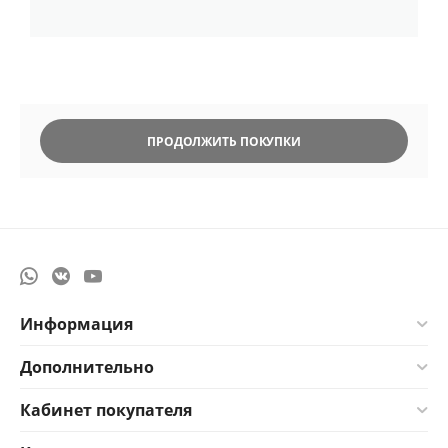
ПРОДОЛЖИТЬ ПОКУПКИ
Информация
Дополнительно
Кабинет покупателя