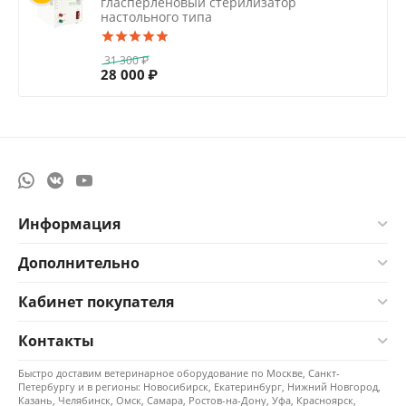
гласперленовый стерилизатор
настольного типа
31 300
₽
28 000
₽
Информация
Дополнительно
Кабинет покупателя
Контакты
Быстро доставим ветеринарное оборудование по Москве, Санкт-
Петербургу и в регионы: Новосибирск, Екатеринбург, Нижний Новгород,
Казань, Челябинск, Омск, Самара, Ростов-на-Дону, Уфа, Красноярск,