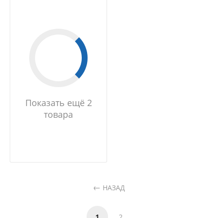
Показать ещё 2
товара
НАЗАД
1
2