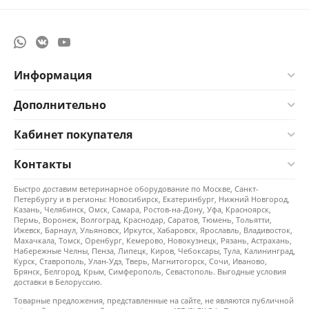
Информация
Дополнительно
Кабинет покупателя
Контакты
Быстро доставим ветеринарное оборудование по Москве, Санкт-
Петербургу и в регионы: Новосибирск, Екатеринбург, Нижний Новгород,
Казань, Челябинск, Омск, Самара, Ростов-на-Дону, Уфа, Красноярск,
Пермь, Воронеж, Волгоград, Краснодар, Саратов, Тюмень, Тольятти,
Ижевск, Барнаул, Ульяновск, Иркутск, Хабаровск, Ярославль, Владивосток,
Махачкала, Томск, Оренбург, Кемерово, Новокузнецк, Рязань, Астрахань,
Набережные Челны, Пенза, Липецк, Киров, Чебоксары, Тула, Калининград,
Курск, Ставрополь, Улан-Удэ, Тверь, Магнитогорск, Сочи, Иваново,
Брянск, Белгород, Крым, Симферополь, Севастополь. Выгодные условия
доставки в Белоруссию.
Товарные предложения, представленные на сайте, не являются публичной