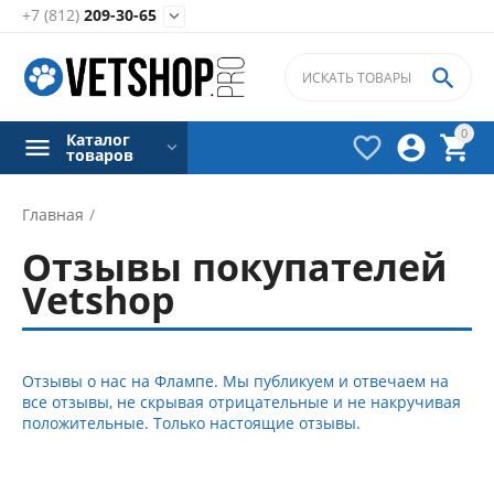
+7 (812)
209-30-65


0
Каталог



товаров
Главная
/
Отзывы покупателей
Vetshop
Отзывы о нас на Флампе. Мы публикуем и отвечаем на
все отзывы, не скрывая отрицательные и не накручивая
положительные. Только настоящие отзывы.