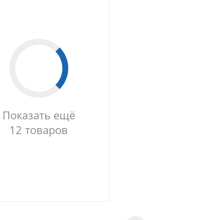
Показать ещё
12 товаров