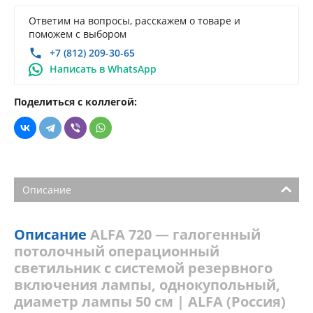
Ответим на вопросы, расскажем о товаре и
поможем с выбором
+7 (812) 209-30-65
Написать в WhatsApp
Поделиться с коллегой:
Описание
Описание
ALFA 720 — галогенный
потолочный операционный
светильник с системой резервного
включения лампы, однокупольный,
диаметр лампы 50 см | ALFA (Россия)