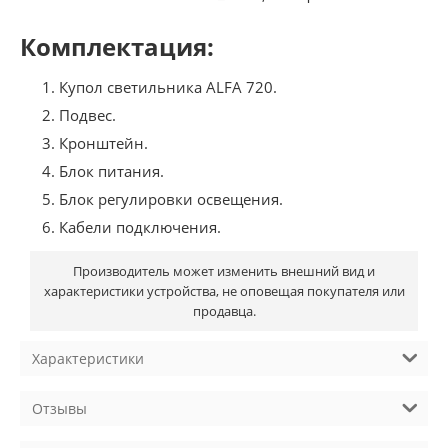
Комплектация:
Купол светильника ALFA 720.
Подвес.
Кронштейн.
Блок питания.
Блок регулировки освещения.
Кабели подключения.
Производитель может изменить внешний вид и
характеристики устройства, не оповещая покупателя или
продавца.
Характеристики
Отзывы