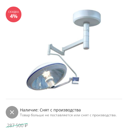
Наличие:
Снят с производства
Товар больше не поставляется или снят с производства.
287 500
₽