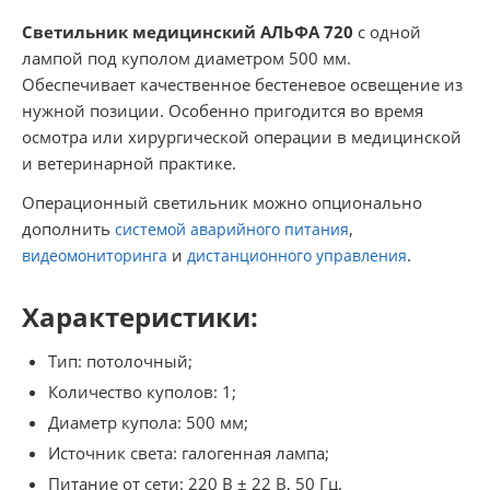
Светильник медицинский АЛЬФА 720
с одной
лампой под куполом диаметром 500 мм.
Обеспечивает качественное бестеневое освещение из
нужной позиции. Особенно пригодится во время
осмотра или хирургической операции в медицинской
и ветеринарной практике.
Операционный светильник можно опционально
дополнить
,
системой аварийного питания
и
.
видеомониторинга
дистанционного управления
Характеристики:
Тип: потолочный;
Количество куполов: 1;
Диаметр купола: 500 мм;
Источник света: галогенная лампа;
Питание от сети: 220 В ± 22 В, 50 Гц.