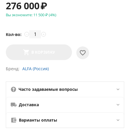
276 000
₽
Вы экономите:
11 500
₽
(
4
%)
Кол-во:
−
+
В КОРЗИНУ
Бренд
ALFA (Россия)
Часто задаваемые вопросы
Доставка
Варианты оплаты