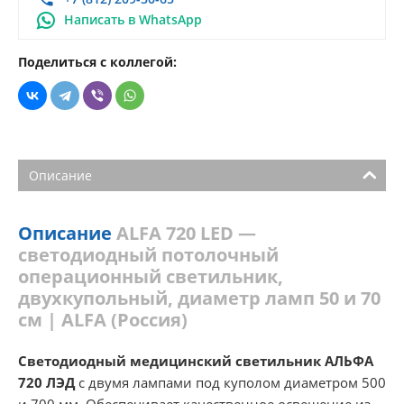
Написать в WhatsApp
Поделиться с коллегой:
Описание
Описание
ALFA 720 LED —
светодиодный потолочный
операционный светильник,
двухкупольный, диаметр ламп 50 и 70
см | ALFA (Россия)
Светодиодный медицинский светильник АЛЬФА
720 ЛЭД
с двумя лампами под куполом диаметром 500
и 700 мм. Обеспечивает качественное освещение из