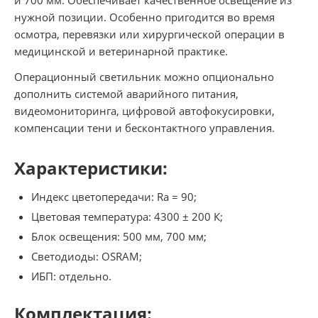
нужной позиции. Особенно пригодится во время
осмотра, перевязки или хирургической операции в
медицинской и ветеринарной практике.
Операционный светильник можно опционально
дополнить системой аварийного питания,
видеомониторинга, цифровой автофокусировки,
компенсации тени и бесконтактного управления.
Характеристики:
Индекс цветопередачи: Ra = 90;
Цветовая температура: 4300 ± 200 К;
Блок освещения: 500 мм, 700 мм;
Светодиоды: OSRAM;
ИБП: отдельно.
Комплектация: