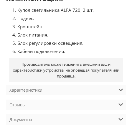
Купол светильника ALFA 720, 2 шт.
Подвес.
Кронштейн.
Блок питания.
Блок регулировки освещения.
Кабели подключения.
Производитель может изменить внешний вид и
характеристики устройства, не оповещая покупателя или
продавца.
Характеристики
Отзывы
Документы