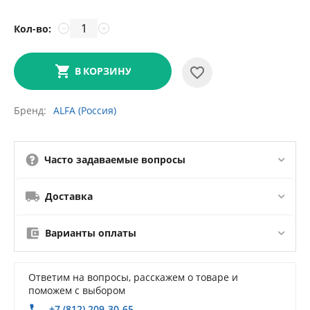
Кол-во:
−
+
В КОРЗИНУ
Бренд
ALFA (Россия)
Часто задаваемые вопросы
Доставка
Варианты оплаты
Ответим на вопросы, расскажем о товаре и
поможем с выбором
+7 (812) 209-30-65