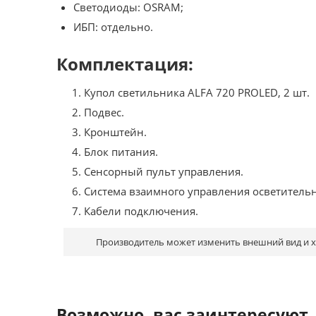
Светодиоды: OSRAM;
ИБП: отдельно.
Комплектация:
Купол светильника ALFA 720 PROLED, 2 шт.
Подвес.
Кронштейн.
Блок питания.
Сенсорный пульт управления.
Система взаимного управления осветитель
Кабели подключения.
Производитель может изменить внешний вид и ха
Возможно, вас заинтересуют