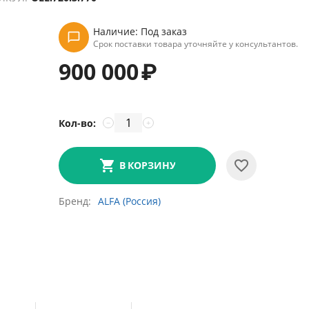
Наличие:
Под заказ
Срок поставки товара уточняйте у консультантов.
900 000
₽
Кол-во:
−
+
В КОРЗИНУ
Бренд
ALFA (Россия)