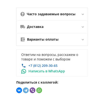
Часто задаваемые вопросы
Доставка
Варианты оплаты
Ответим на вопросы, расскажем о
товаре и поможем с выбором
+7 (812) 209-30-65
Написать в WhatsApp
Поделиться с коллегой: