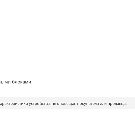
ными блоками.
рактеристики устройства, не оповещая покупателя или продавца.