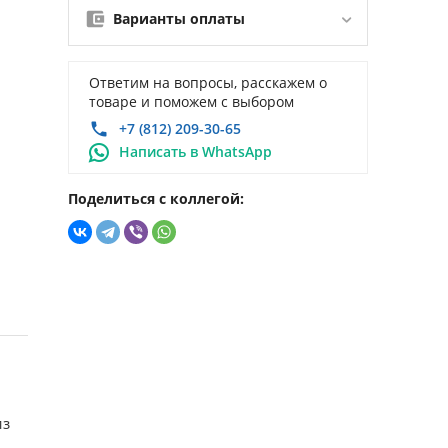
Варианты оплаты
Ответим на вопросы, расскажем о
товаре и поможем с выбором
+7 (812) 209-30-65
Написать в WhatsApp
Поделиться с коллегой:
из