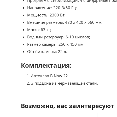
Программы стерилизации: 4 стандартные прог
Напряжение: 220 В/50 Гц;
Мощность: 2300 Вт;
Внешние размеры: 480 x 420 x 660 мм;
Масса: 63 кг;
Водный резервуар: 6-10 циклов;
Размер камеры: 250 x 450 мм;
Объём камеры: 22 л.
Комплектация:
Автоклав B Now 22.
3 поддона из нержавеющей стали.
Возможно, вас заинтересуют