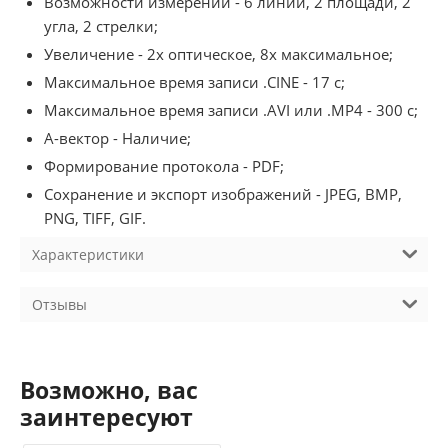
Возможности измерений - 6 линий, 2 площади, 2
угла, 2 стрелки;
Увеличение - 2x оптическое, 8x максимальное;
Максимальное время записи .CINE - 17 с;
Максимальное время записи .AVI или .MP4 - 300 с;
A-вектор - Наличие;
Формирование протокола - PDF;
Сохранение и экспорт изображений - JPEG, BMP,
PNG, TIFF, GIF.
Характеристики
Отзывы
Возможно, вас
заинтересуют