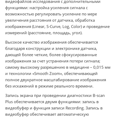
видеофайлов исследования с дополнительными
функциями: настройка усиления сигнала с
возможностью регулировать усиление по мере
увеличения расстояния от датчика, обработка
изображения (Linear, S-Curve, Log, Color) и проведение
измерений (расстояние, площадь, угол).
Высокое качество изображения обеспечивается
благодаря конструкции и электронике датчика,
дающей более четкие, более сфокусированные
изображения за счет устранения потери сигнала;
самому высокому разрешению в медицине – 0,015 мм
и технологии «Smooth Zoom», обеспечивающей
полное двукратное масштабирование изображения
без искажений в режиме реального времени.
Запись экрана при проведении диагностики B-scan
Plus обеспечивается двумя функциями: запись в
видеобуфер и функция записи Recording. Запись в
видеобуфер обеспечивает автоматическую