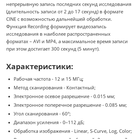
непрерывную запись последних секунд исследования
(длительность записи от 2 до 17 секунд) в формате
CINE с возможностью дальнейшей обработки.
Функция Recording формирует видеозапись
исследования в наиболее распространенных
форматах – AVI и MP4, а максимальное время записи
при этом достигает 300 секунд (5 минут).
Характеристики:
Рабочая частота - 12 и 15 МГц;
Метод сканирования - Контактный;
Электронное осевое разрешение - 0.015 мм;
Электронное поперечное разрешение - 0.085 мм;
Угол сканирования - 60°;
Диапазон усиления - 0–112 дБ;
Обработка изображения - Linear, S-Curve, Log, Color;