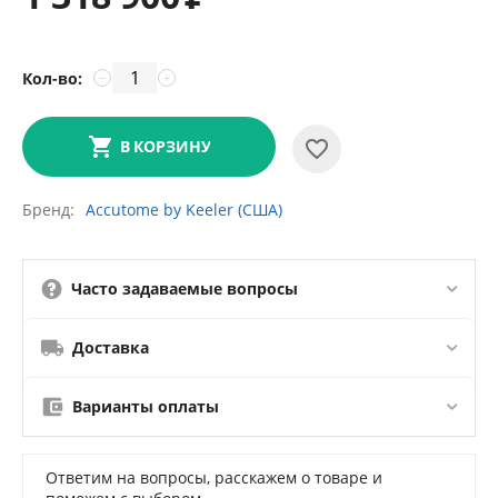
Кол-во:
−
+
В КОРЗИНУ
Бренд
Accutome by Keeler (США)
Часто задаваемые вопросы
Доставка
Варианты оплаты
Ответим на вопросы, расскажем о товаре и