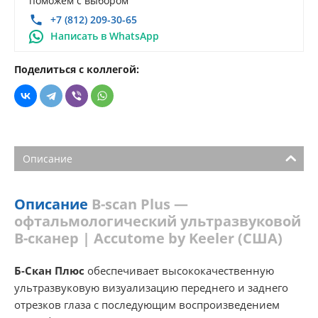
поможем с выбором
+7 (812) 209-30-65
Написать в WhatsApp
Поделиться с коллегой:
Описание
Описание
B-scan Plus —
офтальмологический ультразвуковой
B-сканер | Accutome by Keeler (США)
Б-Скан Плюс
обеспечивает высококачественную
ультразвуковую визуализацию переднего и заднего
отрезков глаза с последующим воспроизведением