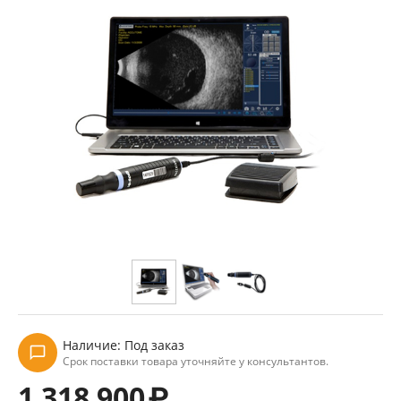
Наличие:
Под заказ
Срок поставки товара уточняйте у консультантов.
1 318 900
₽