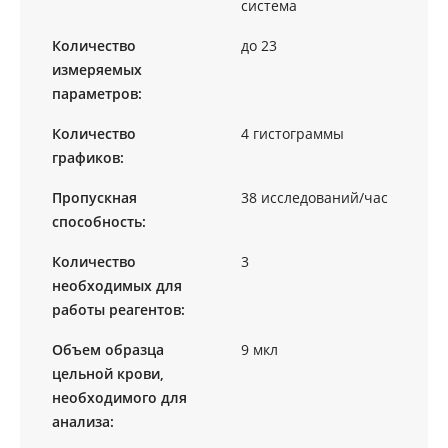
система
Количество
до 23
измеряемых
параметров:
Количество
4 гистограммы
графиков:
Пропускная
38 исследований/час
способность:
Количество
3
необходимых для
работы реагентов:
Объем образца
9 мкл
цельной крови,
необходимого для
анализа: