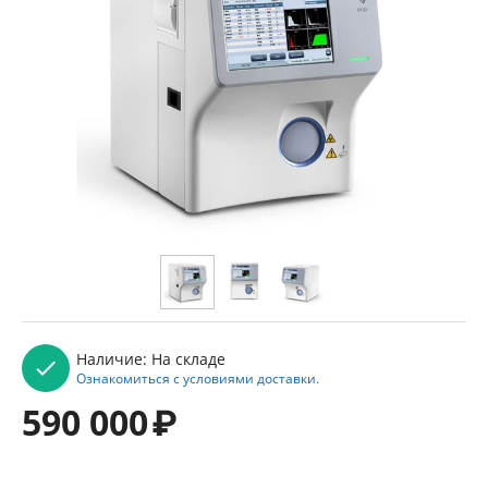
Наличие:
На складе
Ознакомиться с условиями доставки.
590 000
₽