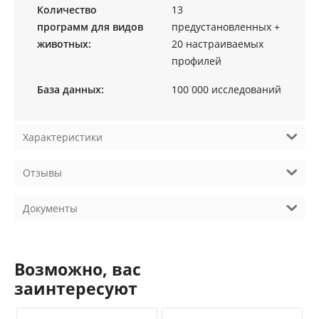
Количество
13
программ для видов
предустановленных +
животных:
20 настраиваемых
профилей
База данных:
100 000 исследований
Характеристики
Отзывы
Документы
Возможно, вас
заинтересуют