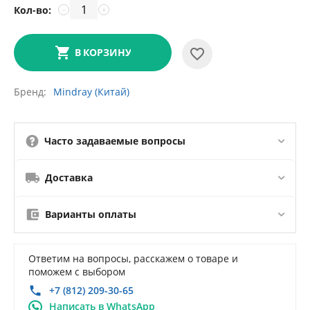
Кол-во:
−
+
В КОРЗИНУ
Бренд
Mindray (Китай)
Часто задаваемые вопросы
Доставка
Варианты оплаты
Ответим на вопросы, расскажем о товаре и
поможем с выбором
+7 (812) 209-30-65
Написать в WhatsApp