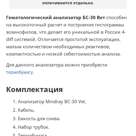
оплачиваются отдельно
.
Гематологический анализатор БС-30 Вет
способен
на высокоточный расчет и построение гистограммы
эозинофилов, что делает его уникальной в России 4-
diff системой. Отличается простотой эксплуатации,
малым количеством необходимых реактивов,
компактностью и низкой себестоимостью анализа.
Для данного анализатора можно приобрести
.
термобумагу
Комплектация
Анализатор Mindray BC-30 Vet.
Кабель.
Емкость для слива.
Набор трубок.
Термобумага.