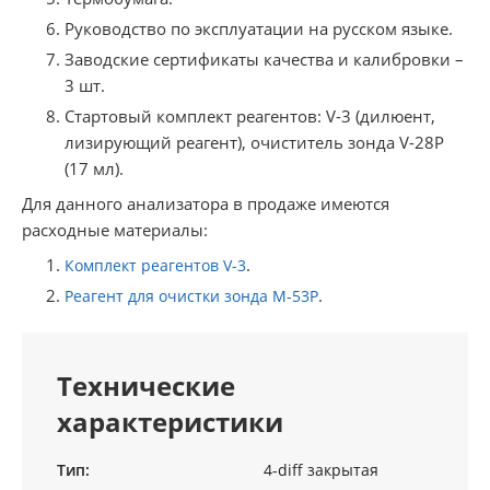
Руководство по эксплуатации на русском языке.
Заводские сертификаты качества и калибровки –
3 шт.
Стартовый комплект реагентов: V-3 (дилюент,
лизирующий реагент), очиститель зонда V-28P
(17 мл).
Для данного анализатора в продаже имеются
расходные материалы:
.
Комплект реагентов V-3
.
Реагент для очистки зонда M-53P
Технические
характеристики
Тип:
4-diff закрытая