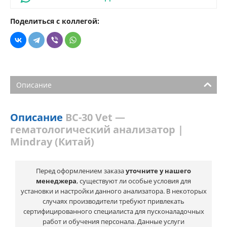
Поделиться с коллегой:
Описание
Описание
BC-30 Vet —
гематологический анализатор |
Mindray (Китай)
Перед оформлением заказа
уточните у нашего
менеджера
, существуют ли особые условия для
установки и настройки данного анализатора. В некоторых
случаях производители требуют привлекать
сертифицированного специалиста для пусконаладочных
работ и обучения персонала. Данные услуги