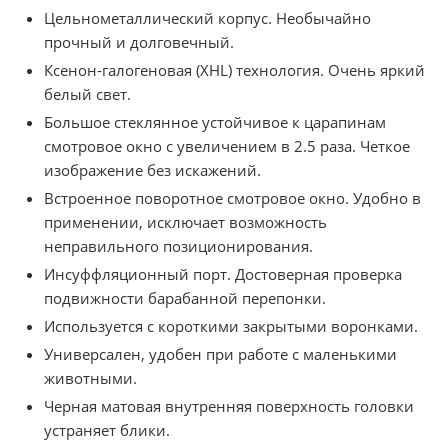
Цельнометаллический корпус. Необычайно
прочный и долговечный.
Ксенон-галогеновая (XHL) технология. Очень яркий
белый свет.
Большое стеклянное устойчивое к царапинам
смотровое окно с увеличением в 2.5 раза. Четкое
изображение без искажений.
Встроенное поворотное смотровое окно. Удобно в
применении, исключает возможность
неправильного позиционирования.
Инсуффляционный порт. Достоверная проверка
подвижности барабанной перепонки.
Используется с короткими закрытыми воронками.
Универсален, удобен при работе с маленькими
животными.
Черная матовая внутренняя поверхность головки
устраняет блики.