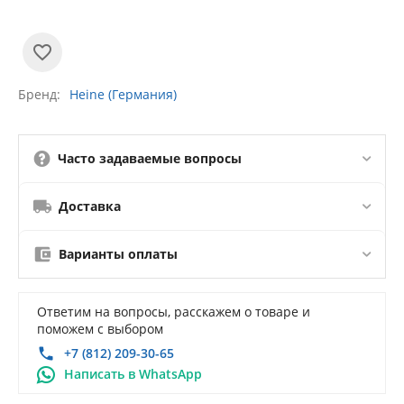
Бренд
Heine (Германия)
Часто задаваемые вопросы
Доставка
Варианты оплаты
Ответим на вопросы, расскажем о товаре и
поможем с выбором
+7 (812) 209-30-65
Написать в WhatsApp