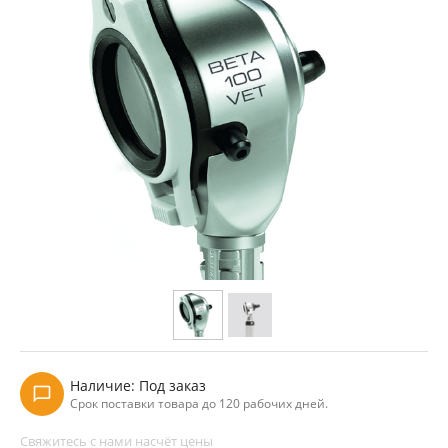
Наличие:
Под заказ
Срок поставки товара до 120 рабочих дней.
Свяжитесь с нами насчёт цены