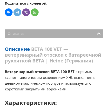
Поделиться с коллегой:
Описание
Описание
BETA 100 VET —
ветеринарный отоскоп c батареечной
рукояткой BETA | Heine (Германия)
Ветеринарный отоскоп BETA 100 ВЕТ
с прямым
ксенон-галогеновым освещением XHL выполнен в
цельнометаллическом корпусе и используется с
короткими закрытыми воронками.
Характеристики: