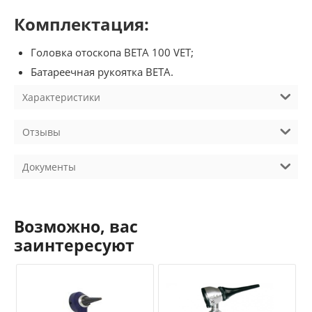
Комплектация:
Головка отоскопа BETA 100 VET;
Батареечная рукоятка BETA.
Характеристики
Отзывы
Документы
Возможно, вас
заинтересуют