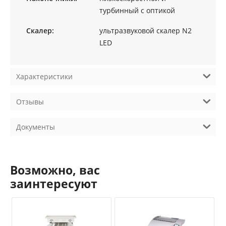
турбинный с оптикой
Скалер:
ультразвуковой скалер N2
LED
Характеристики
Отзывы
Документы
Возможно, вас
заинтересуют