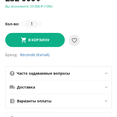
Вы экономите:
53 000
₽
(
19
%)
Кол-во:
−
+
В КОРЗИНУ
Бренд
Recende (Китай)
Часто задаваемые вопросы
Доставка
Варианты оплаты