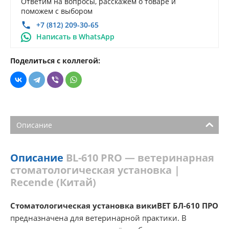
Ответим на вопросы, расскажем о товаре и
поможем с выбором
+7 (812) 209-30-65
Написать в WhatsApp
Поделиться с коллегой:
Описание
Описание
BL-610 PRO — ветеринарная
стоматологическая установка |
Recende (Китай)
Стоматологическая установка викиВЕТ БЛ-610 ПРО
предназначена для ветеринарной практики. В