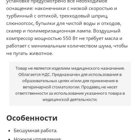
установке предусмотрено всё необходимое
оснащение: наконечники с низкой скоростью и
турбинный с оптикой, трехходовый шприц,
слюноотсос, бутылки для чистой воды и отходов,
скалер и полимеризационная лампа. Воздушный
компрессор мощностью 550 Вт не требует масла и
работает с минимальным количеством шума, чтобы
не пугать животное.
Товар не является изделием медицинского назначения.
Облагается НДС. Предназначен для использования в
образовательных целях и/или для применения в
ветеринарной стоматологии. Продавец не несет
ответственности за использование указанного товара в
медицинской деятельности.
Особенности
Бесшумная работа.
Ножное управление.