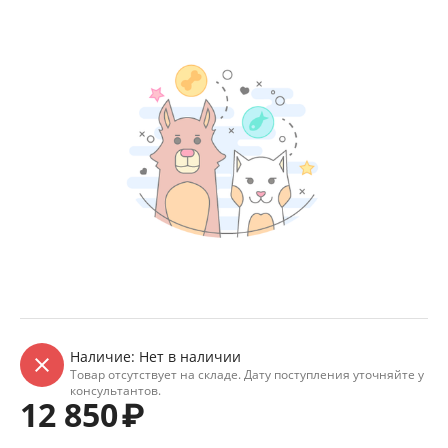
Наличие:
Нет в наличии
Товар отсутствует на складе. Дату поступления уточняйте у
консультантов.
12 850
₽