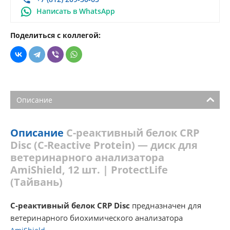
Написать в WhatsApp
Поделиться с коллегой:
Описание
Описание
C-реактивный белок CRP
Disc (C-Reactive Protein) — диск для
ветеринарного анализатора
AmiShield, 12 шт. | ProtectLife
(Тайвань)
C-реактивный белок CRP Disc
предназначен для
ветеринарного биохимического анализатора
.