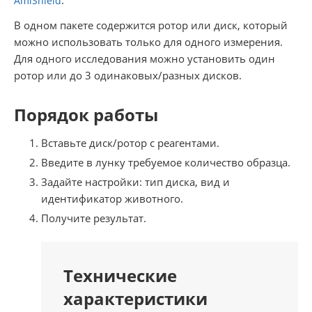
AmiShield
В одном пакете содержится ротор или диск, который
можно использовать только для одного измерения.
Для одного исследования можно установить один
ротор или до 3 одинаковых/разных дисков.
Порядок работы
Вставьте диск/ротор с реагентами.
Введите в лунку требуемое количество образца.
Задайте настройки: тип диска, вид и
идентификатор животного.
Получите результат.
Технические
характеристики