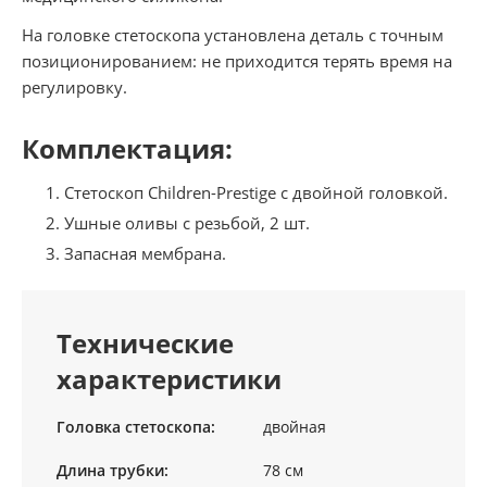
На головке стетоскопа установлена деталь с точным
позиционированием: не приходится терять время на
регулировку.
Комплектация:
Стетоскоп Children-Prestige с двойной головкой.
Ушные оливы с резьбой, 2 шт.
Запасная мембрана.
Технические
характеристики
Головка стетоскопа:
двойная
Длина трубки:
78 см