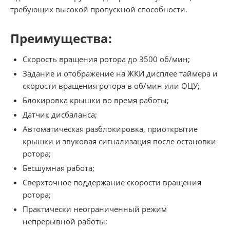
требующих высокой пропускной способности.
Преимущества:
Скорость вращения ротора до 3500 об/мин;
Задание и отображение на ЖКИ дисплее таймера и
скорости вращения ротора в об/мин или ОЦУ;
Блокировка крышки во время работы;
Датчик дисбаланса;
Автоматическая разблокировка, приоткрытие
крышки и звуковая сигнализация после остановки
ротора;
Бесшумная работа;
Сверхточное поддержание скорости вращения
ротора;
Практически неограниченный режим
непрерывной работы;