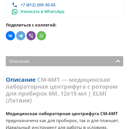
+7 (812) 209-30-65
Написать в WhatsApp
Поделиться с коллегой:
Описание
Описание
CM-6MT — медицинская
лабораторная центрифуга с ротором
для пробирок 6М, 12х15 мл | ELMI
(Латвия)
Медицинская лабораторная центрифуга CM-6MT
предназначена как для пробирок, так и для планшет.
Идеальный инструмент для работы в условиях,