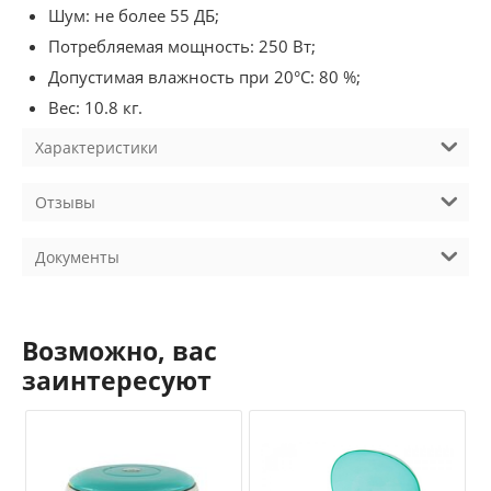
Шум: не более 55 ДБ;
Потребляемая мощность: 250 Вт;
Допустимая влажность при 20°C: 80 %;
Вес: 10.8 кг.
Характеристики
Отзывы
Документы
Возможно, вас
заинтересуют