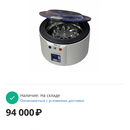
Наличие:
На складе
Ознакомиться с условиями доставки.
94 000
₽