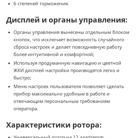
6 степеней торможения.
Дисплей и органы управления:
Органы управления вынесены отдельным блоком
кнопок, что исключает возможность случайного
сброса настроек и делает повседневную работу
более интуитивной и комфортной;
Используя продуманную навигацию и цветной
ЖКИ дисплей настройки производятся легко и
быстро;
Меню настроек пользователя позволяет сделать
прибор максимально удобным в работе и
отвечающим персональным требованиям
оператора.
Характеристики ротора:
Универсальный ротор на 12 адаптеров;