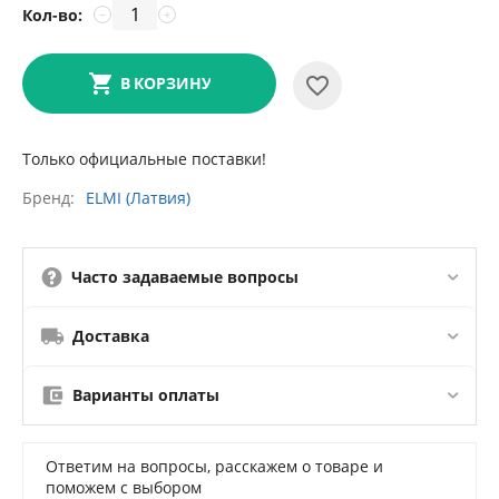
Кол-во:
−
+
В КОРЗИНУ
Только официальные поставки!
Бренд
ELMI (Латвия)
Часто задаваемые вопросы
Доставка
Варианты оплаты
Ответим на вопросы, расскажем о товаре и
поможем с выбором