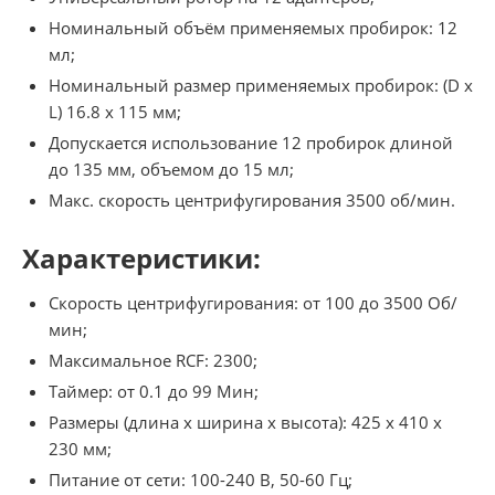
Номинальный объём применяемых пробирок: 12
мл;
Номинальный размер применяемых пробирок: (D x
L) 16.8 x 115 мм;
Допускается использование 12 пробирок длиной
до 135 мм, объемом до 15 мл;
Макс. скорость центрифугирования 3500 об/мин.
Характеристики:
Скорость центрифугирования: от 100 до 3500 Об/
мин;
Максимальное RCF: 2300;
Таймер: от 0.1 до 99 Мин;
Размеры (длина x ширина x высота): 425 x 410 x
230 мм;
Питание от сети: 100-240 В, 50-60 Гц;