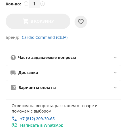
Кол-во:
−
+
В КОРЗИНУ
Бренд
Cardio Command (США)
Часто задаваемые вопросы
Доставка
Варианты оплаты
Ответим на вопросы, расскажем о товаре и
поможем с выбором
+7 (812) 209-30-65
Написать в WhatsApp