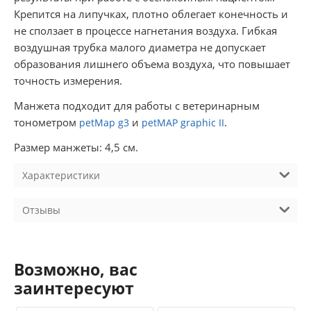
Крепится на липучках, плотно облегает конечность и
не сползает в процессе нагнетания воздуха. Гибкая
воздушная трубка малого диаметра не допускает
образования лишнего объема воздуха, что повышает
точность измерения.
Манжета подходит для работы с ветеринарным
тонометром
и
.
petMap g3
petMAP graphic II
Размер манжеты: 4,5 см.
Характеристики
Отзывы
Возможно, вас
заинтересуют