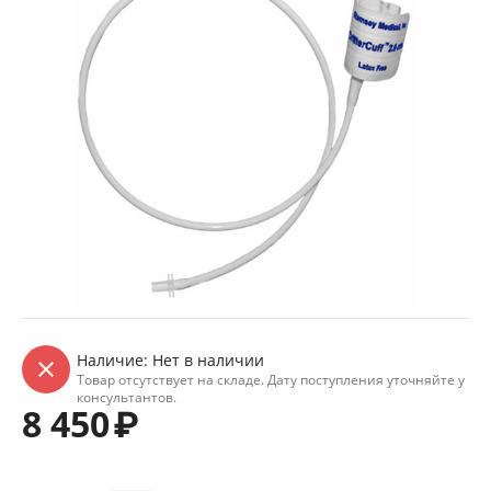
Наличие:
Нет в наличии
Товар отсутствует на складе. Дату поступления уточняйте у
консультантов.
8 450
₽