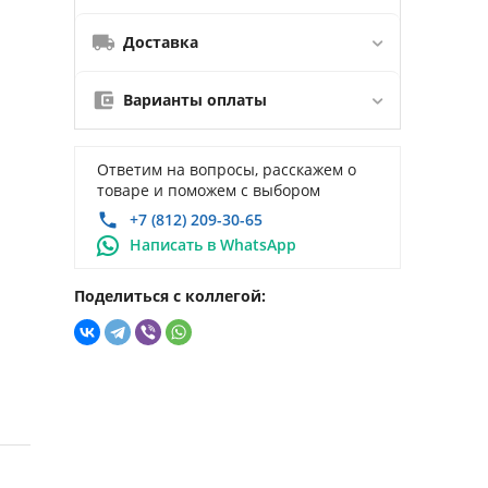
Доставка
Варианты оплаты
Ответим на вопросы, расскажем о
товаре и поможем с выбором
+7 (812) 209-30-65
Написать в WhatsApp
Поделиться с коллегой: