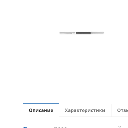
Описание
Характеристики
Отз