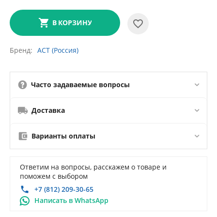
В КОРЗИНУ
Бренд
АСТ (Россия)
Часто задаваемые вопросы
Доставка
Варианты оплаты
Ответим на вопросы, расскажем о товаре и
поможем с выбором
+7 (812) 209-30-65
Написать в WhatsApp