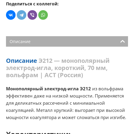
Поделиться с коллегой:
Описание
Описание
Э212 — монополярный
электрод-игла, короткий, 70 мм,
вольфрам | АСТ (Россия)
Монополярный электрод-игла Э212
из вольфрама
эффективен даже на низкой мощности. Применяется
для деликатных рассечений с минимальной
коагуляцией. Металл хрупкий: выгорает при высокой
мощности коагулятора и может сломаться при изгибе.