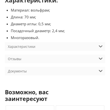
Характеристики:
Материал: вольфрам;
Длина: 70 мм;
Диаметр иглы: 0,5 мм;
Посадочный диаметр: 2,4 мм;
Многоразовый.
Характеристики
Отзывы
Документы
Возможно, вас
заинтересуют