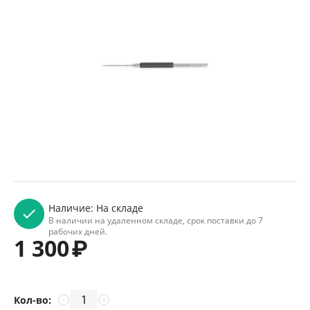
Наличие:
На складе
В наличии на удаленном складе, срок поставки до 7
рабочих дней.
1 300
₽
Кол-во:
−
+