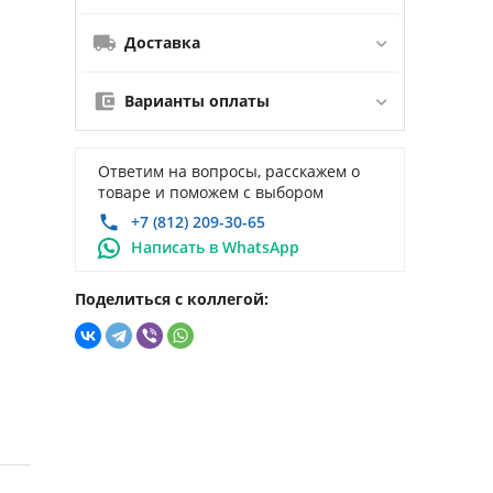
Доставка
Варианты оплаты
Ответим на вопросы, расскажем о
товаре и поможем с выбором
+7 (812) 209-30-65
Написать в WhatsApp
Поделиться с коллегой: