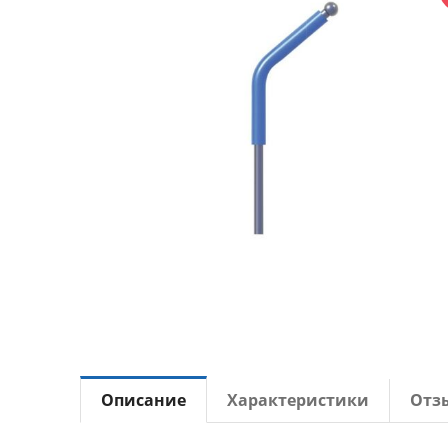
Описание
Характеристики
Отз