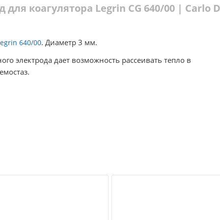
для коагулятора Legrin CG 640/00 | Carlo 
. Диаметр 3 мм.
egrin 640/00
ого электрода дает возможность рассеивать тепло в
емостаз.