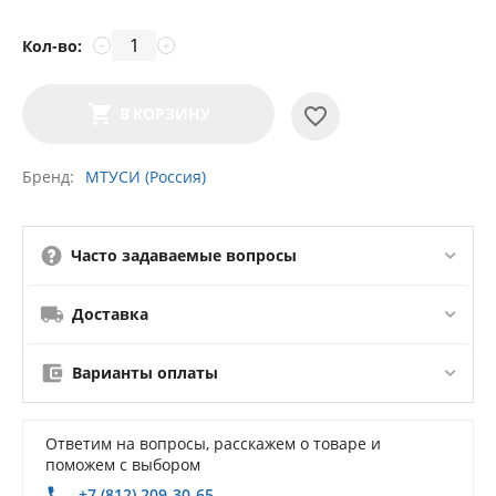
Кол-во:
−
+
В КОРЗИНУ
Бренд
МТУСИ (Россия)
Часто задаваемые вопросы
Доставка
Варианты оплаты
Ответим на вопросы, расскажем о товаре и
поможем с выбором
+7 (812) 209-30-65