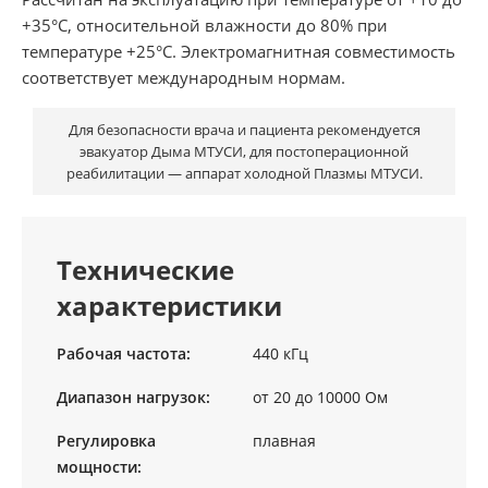
+35°С, относительной влажности до 80% при
температуре +25°С. Электромагнитная совместимость
соответствует международным нормам.
Для безопасности врача и пациента рекомендуется
эвакуатор Дыма МТУСИ, для постоперационной
реабилитации — аппарат холодной Плазмы МТУСИ.
Технические
характеристики
Рабочая частота:
440 кГц
Диапазон нагрузок:
от 20 до 10000 Ом
Регулировка
плавная
мощности: