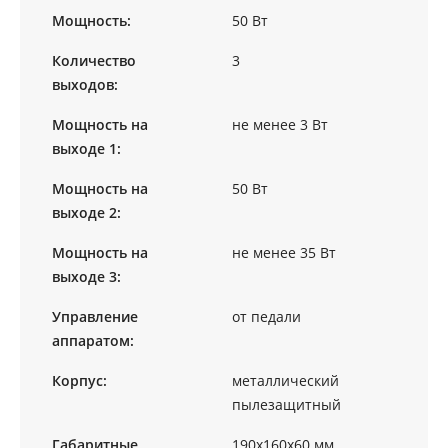
Мощность:
50 Вт
Количество
3
выходов:
Мощность на
не менее 3 Вт
выходе 1:
Мощность на
50 Вт
выходе 2:
Мощность на
не менее 35 Вт
выходе 3:
Управление
от педали
аппаратом:
Корпус:
металлический
пылезащитный
Габаритные
190х160х60 мм