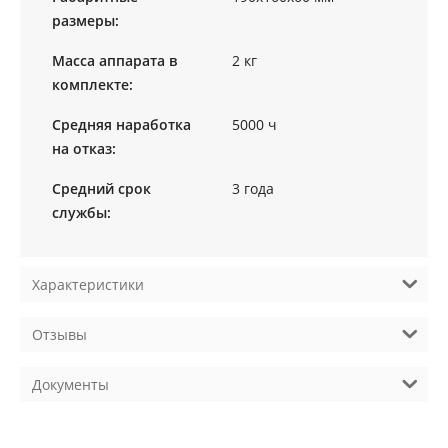
размеры:
Масса аппарата в
2 кг
комплекте:
Средняя наработка
5000 ч
на отказ:
Средний срок
3 года
службы:
Характеристики
Отзывы
Документы