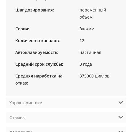
Шаг дозирования:
переменный
объем
Серия:
Экохим
Количество каналов:
12
Автоклавируемость:
частичная
Средний срок службы:
3 года
Средняя наработка на
375000 циклов
отказ:
Характеристики
Отзывы