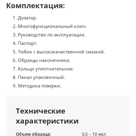
Комплектация:
Дозатор.
Многофункциональный ключ.
Руководство по эксплуатации.
Паспорт.
Тюбик с высококачественной смазкой.
Образцы наконечника.
Кольцо уплотнительное.
Пенал упаковочный.
Методика поверки.
Технические
характеристики
Объем образца:
0,5 – 10 мкл