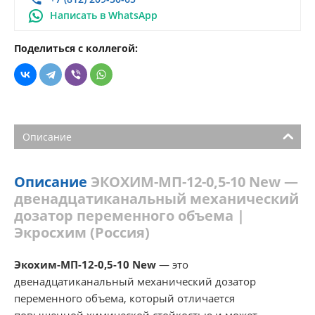
Написать в WhatsApp
Поделиться с коллегой:
Описание
Описание
ЭКОХИМ-МП-12-0,5-10 New —
двенадцатиканальный механический
дозатор переменного объема |
Экросхим (Россия)
Экохим-МП-12-0,5-10 New
— это
двенадцатиканальный механический дозатор
переменного объема, который отличается
повышенной химической стойкостью и может