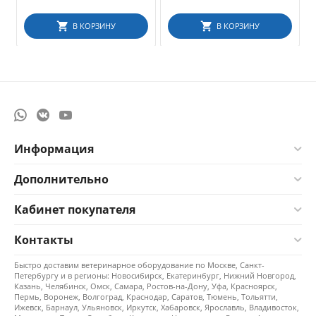
В КОРЗИНУ
В КОРЗИНУ
Информация
Дополнительно
Кабинет покупателя
Контакты
Быстро доставим ветеринарное оборудование по Москве, Санкт-
Петербургу и в регионы: Новосибирск, Екатеринбург, Нижний Новгород,
Казань, Челябинск, Омск, Самара, Ростов-на-Дону, Уфа, Красноярск,
Пермь, Воронеж, Волгоград, Краснодар, Саратов, Тюмень, Тольятти,
Ижевск, Барнаул, Ульяновск, Иркутск, Хабаровск, Ярославль, Владивосток,