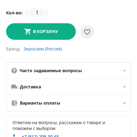
Кол-во:
−
+
В КОРЗИНУ
Бренд
Экросхим (Россия)
Часто задаваемые вопросы
Доставка
Варианты оплаты
Ответим на вопросы, расскажем о товаре и
поможем с выбором
+7 (812) 209-30-65