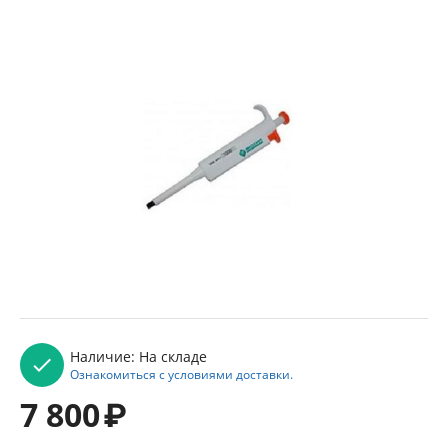
Наличие:
На складе
Ознакомиться с условиями доставки.
7 800
₽