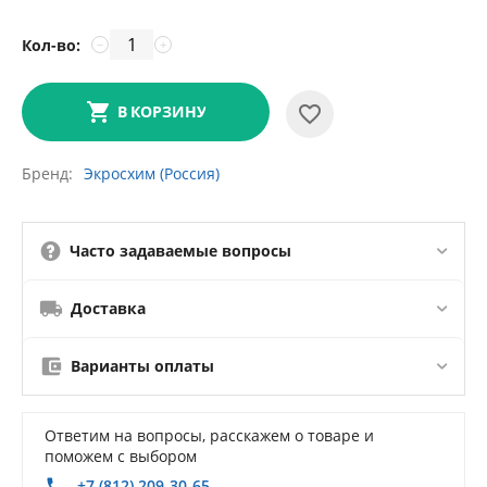
Кол-во:
−
+
В КОРЗИНУ
Бренд
Экросхим (Россия)
Часто задаваемые вопросы
Доставка
Варианты оплаты
Ответим на вопросы, расскажем о товаре и
поможем с выбором
+7 (812) 209-30-65