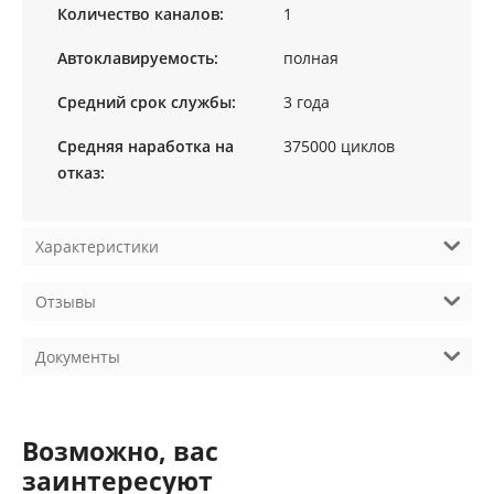
Количество каналов:
1
Автоклавируемость:
полная
Средний срок службы:
3 года
Средняя наработка на
375000 циклов
отказ:
Характеристики
Отзывы
Документы
Возможно, вас
заинтересуют