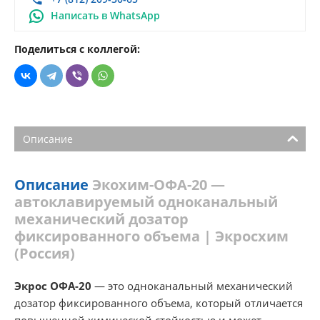
Написать в WhatsApp
Поделиться с коллегой:
Описание
Описание
Экохим-ОФА-20 —
автоклавируемый одноканальный
механический дозатор
фиксированного объема | Экросхим
(Россия)
Экрос ОФА-20
— это одноканальный механический
дозатор фиксированного объема, который отличается
повышенной химической стойкостью и может