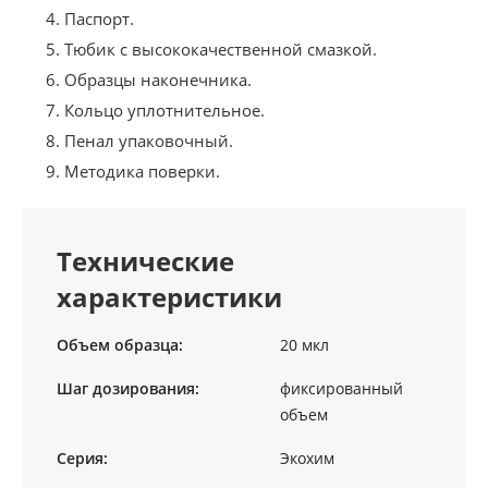
Паспорт.
Тюбик с высококачественной смазкой.
Образцы наконечника.
Кольцо уплотнительное.
Пенал упаковочный.
Методика поверки.
Технические
характеристики
Объем образца:
20 мкл
Шаг дозирования:
фиксированный
объем
Серия:
Экохим