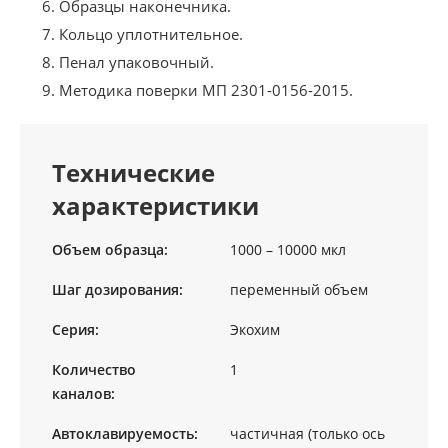
Образцы наконечника.
Кольцо уплотнительное.
Пенал упаковочный.
Методика поверки МП 2301-0156-2015.
Технические
характеристики
Объем образца:
1000 – 10000 мкл
Шаг дозирования:
переменный объем
Серия:
Экохим
Количество
1
каналов:
Автоклавируемость:
частичная (только ось