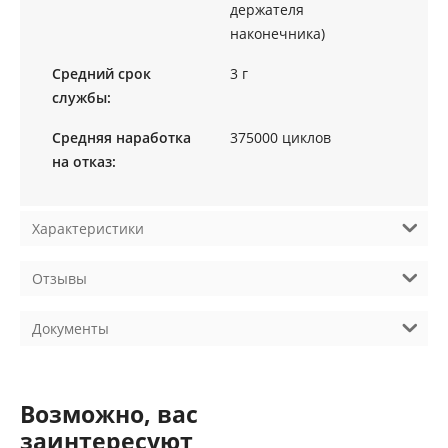
держателя
наконечника)
Средний срок
3 г
службы:
Средняя наработка
375000 циклов
на отказ:
Характеристики
Отзывы
Документы
Возможно, вас
заинтересуют