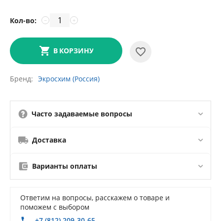
Кол-во:
−
+
В КОРЗИНУ
Бренд
Экросхим (Россия)
Часто задаваемые вопросы
Доставка
Варианты оплаты
Ответим на вопросы, расскажем о товаре и
поможем с выбором
+7 (812) 209-30-65