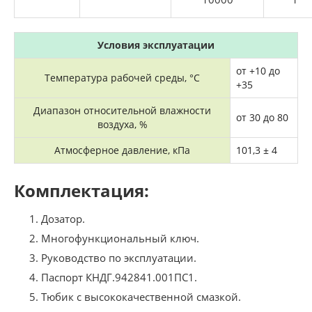
Условия эксплуатации
от +10 до
Температура рабочей среды, °C
+35
Диапазон относительной влажности
от 30 до 80
воздуха, %
Атмосферное давление, кПа
101,3 ± 4
Комплектация:
Дозатор.
Многофункциональный ключ.
Руководство по эксплуатации.
Паспорт КНДГ.942841.001ПС1.
Тюбик с высококачественной смазкой.