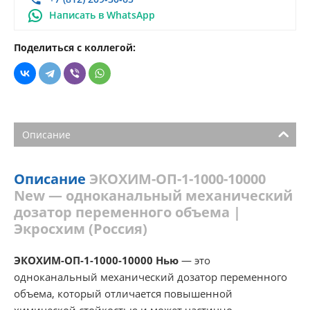
Написать в WhatsApp
Поделиться с коллегой:
Описание
Описание
ЭКОХИМ-ОП-1-1000-10000
New — одноканальный механический
дозатор переменного объема |
Экросхим (Россия)
ЭКОХИМ-ОП-1-1000-10000 Нью
— это
одноканальный механический дозатор переменного
объема, который отличается повышенной
химической стойкостью и может частично