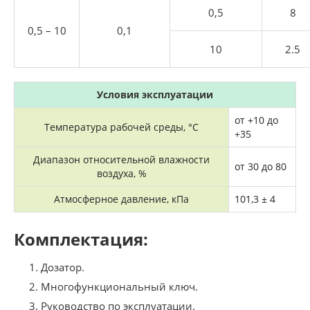
0,5
8
0,5 – 10
0,1
10
2.5
Условия эксплуатации
от +10 до
Температура рабочей среды, °C
+35
Диапазон относительной влажности
от 30 до 80
воздуха, %
Атмосферное давление, кПа
101,3 ± 4
Комплектация:
Дозатор.
Многофункциональный ключ.
Руководство по эксплуатации.