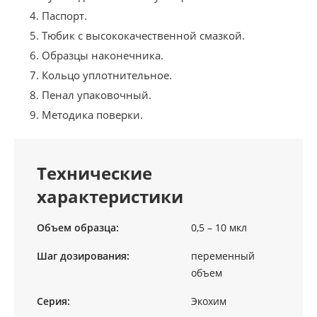
Паспорт.
Тюбик с высококачественной смазкой.
Образцы наконечника.
Кольцо уплотнительное.
Пенал упаковочный.
Методика поверки.
Технические
характеристики
Объем образца:
0,5 – 10 мкл
Шаг дозирования:
переменный
объем
Серия:
Экохим