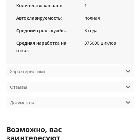
Количество каналов:
1
Автоклавируемость:
полная
Средний срок службы:
3 года
Средняя наработка на
375000 циклов
отказ:
Характеристики
Отзывы
Документы
Возможно, вас
заинтересуют