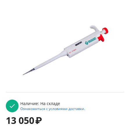
Наличие:
На складе
Ознакомиться с условиями доставки.
13 050
₽