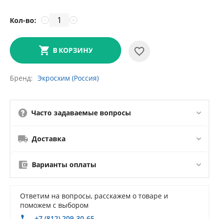
Кол-во:
−
+
В КОРЗИНУ
Бренд
Экросхим (Россия)
Часто задаваемые вопросы
Доставка
Варианты оплаты
Ответим на вопросы, расскажем о товаре и
поможем с выбором
+7 (812) 209-30-65