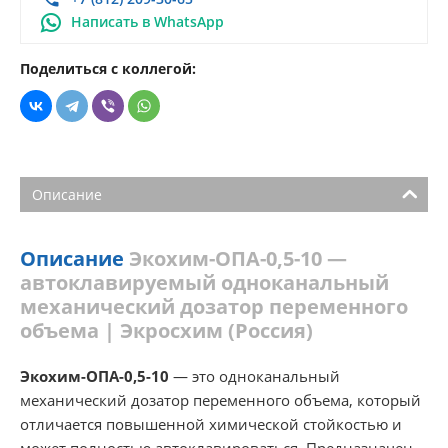
Написать в WhatsApp
Поделиться с коллегой:
Описание
Описание
Экохим-ОПА-0,5-10 —
автоклавируемый одноканальный
механический дозатор переменного
объема | Экросхим (Россия)
Экохим-ОПА-0,5-10
— это одноканальный
механический дозатор переменного объема, который
отличается повышенной химической стойкостью и
может полностью автоклавироваться. Предназначен