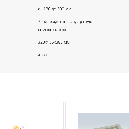
от 120 до 300 мм
7, не входят в стандартную
комплектацию
320х155х385 мм
45 кг