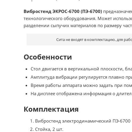
Вибростенд ЭКРОС-6700 (ПЭ-6700)
предназначе
технологического оборудования. Может использо
разделении сыпучих материалов по размеру част
Сита не входят в комплектацию, для ра
Особенности
Стол двигается в вертикальной плоскости, б
Амплитуда вибрации регулируется плавно пр
Время работы аппарата можно задать при по
На дисплее отображена информация о длитель
Комплектация
Вибростенд электродинамический ПЭ-6700
Стойка, 2 шт.