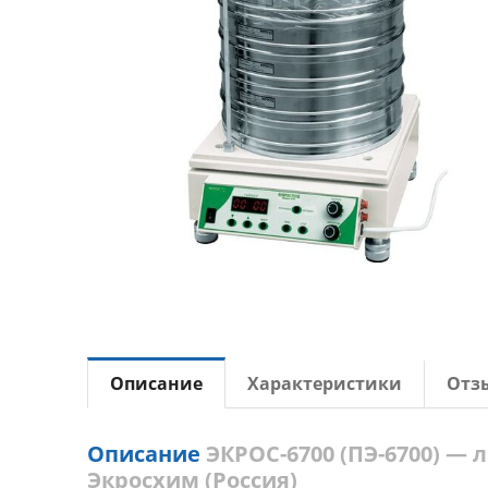
Описание
Характеристики
Отз
Описание
ЭКРОС-6700 (ПЭ-6700) — 
Экросхим (Россия)