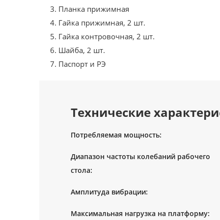
Планка прижимная
Гайка прижимная, 2 шт.
Гайка контровочная, 2 шт.
Шайба, 2 шт.
Паспорт и РЭ
Технические характери
Потребляемая мощность:
Диапазон частоты колебаний рабочего
стола:
Амплитуда вибрации:
Максимальная нагрузка на платформу: