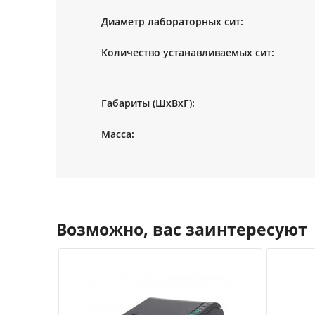
Диаметр лабораторных сит:
Количество устанавливаемых сит:
Габариты (ШхВхГ):
Масса:
Возможно, вас заинтересуют