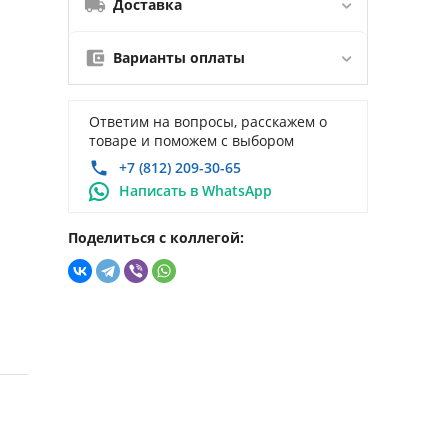
Доставка
Варианты оплаты
Ответим на вопросы, расскажем о
товаре и поможем с выбором
+7 (812) 209-30-65
Написать в WhatsApp
Поделиться с коллегой: