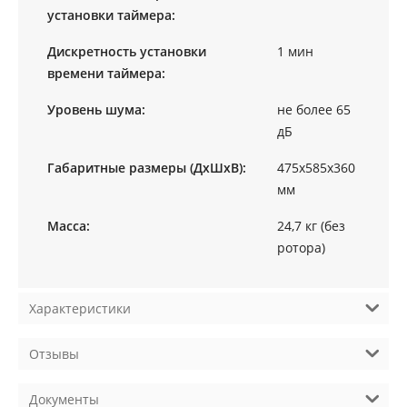
установки таймера:
Дискретность установки
1 мин
времени таймера:
Уровень шума:
не более 65
дБ
Габаритные размеры (ДхШхВ):
475х585х360
мм
Масса:
24,7 кг (без
ротора)
Характеристики
Отзывы
Документы