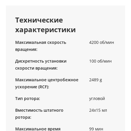
Технические
характеристики
Максимальная скорость
4200 об/мин
вращения:
Дискретность установки
100 об/мин
скорости вращения:
Максимальное центробежное
2489 g
ускорение (RCF):
Тип ротора:
угловой
Вместимость штатного
24х15 мл
ротора:
Максимальное время
99 мин