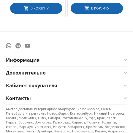
В КОРЗИНУ
В КОРЗИНУ
Информация
Дополнительно
Кабинет покупателя
Контакты
Быстро доставим ветеринарное оборудование по Москве, Санкт-
Петербургу и в регионы: Новосибирск, Екатеринбург, Нижний Новгород,
Казань, Челябинск, Омск, Самара, Ростов-на-Дону, Уфа, Красноярск,
Пермь, Воронеж, Волгоград, Краснодар, Саратов, Тюмень, Тольятти,
Ижевск, Барнаул, Ульяновск, Иркутск, Хабаровск, Ярославль, Владивосток,
Махачкала, Томск, Оренбург, Кемерово, Новокузнецк, Рязань, Астрахань,