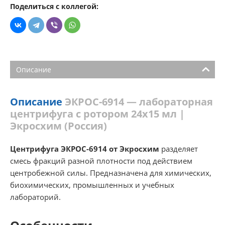
Поделиться с коллегой:
Описание
Описание
ЭКРОС-6914 — лабораторная
центрифуга с ротором 24х15 мл |
Экросхим (Россия)
Центрифуга ЭКРОС-6914 от Экросхим
разделяет
смесь фракций разной плотности под действием
центробежной силы. Предназначена для химических,
биохимических, промышленных и учебных
лабораторий.