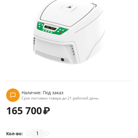
Наличие:
Под заказ
Срок поставки товара до 21 рабочий день.
165 700
₽
Кол-во:
−
+