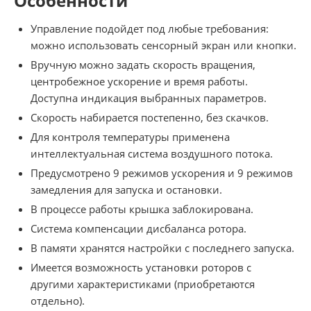
Особенности
Управление подойдет под любые требования:
можно использовать сенсорный экран или кнопки.
Вручную можно задать скорость вращения,
центробежное ускорение и время работы.
Доступна индикация выбранных параметров.
Скорость набирается постепенно, без скачков.
Для контроля температуры применена
интеллектуальная система воздушного потока.
Предусмотрено 9 режимов ускорения и 9 режимов
замедления для запуска и остановки.
В процессе работы крышка заблокирована.
Система компенсации дисбаланса ротора.
В памяти хранятся настройки с последнего запуска.
Имеется возможность установки роторов с
другими характеристиками (приобретаются
отдельно).