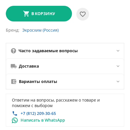
В КОРЗИНУ
Бренд
Экросхим (Россия)
Часто задаваемые вопросы
Доставка
Варианты оплаты
Ответим на вопросы, расскажем о товаре и
поможем с выбором
+7 (812) 209-30-65
Написать в WhatsApp