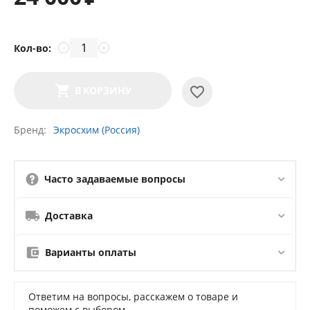
Кол-во:
−
+
В КОРЗИНУ
Бренд
Экросхим (Россия)
Часто задаваемые вопросы
Доставка
Варианты оплаты
Ответим на вопросы, расскажем о товаре и
поможем с выбором