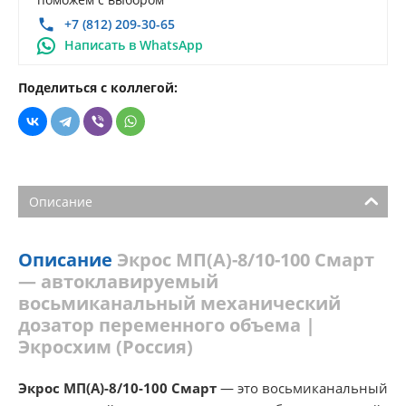
+7 (812) 209-30-65
Написать в WhatsApp
Поделиться с коллегой:
Описание
Описание
Экрос МП(А)-8/10-100 Смарт
— автоклавируемый
восьмиканальный механический
дозатор переменного объема |
Экросхим (Россия)
Экрос МП(А)-8/10-100 Смарт
— это восьмиканальный