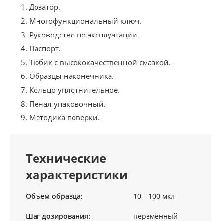
Дозатор.
Многофункциональный ключ.
Руководство по эксплуатации.
Паспорт.
Тюбик с высококачественной смазкой.
Образцы наконечника.
Кольцо уплотнительное.
Пенал упаковочный.
Методика поверки.
Технические
характеристики
Объем образца:
10 – 100 мкл
Шаг дозирования:
переменный