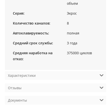
объем
Серия:
Экрос
Количество каналов:
8
Автоклавируемость:
полная
Средний срок службы:
3 года
Средняя наработка на
375000 циклов
отказ:
Характеристики
Отзывы
Документы