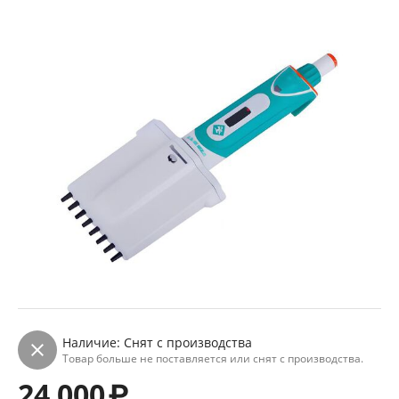
Наличие:
Снят с производства
Товар больше не поставляется или снят с производства.
24 000
₽