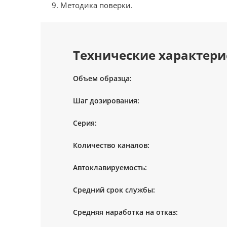
Методика поверки.
Технические характери
Объем образца:
Шаг дозирования:
Серия:
Количество каналов:
Автоклавируемость:
Средний срок службы:
Средняя наработка на отказ: