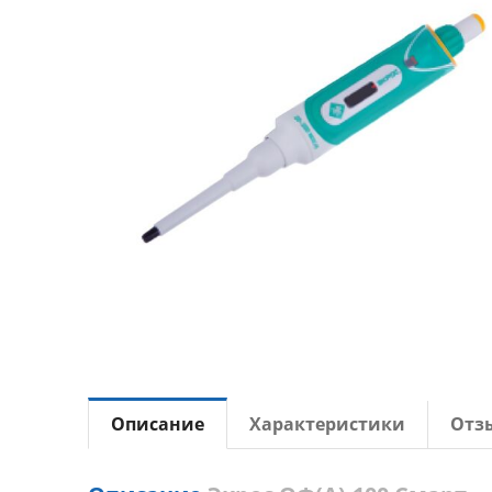
Описание
Характеристики
Отз