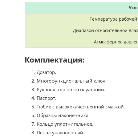
Усл
Температура рабочей 
Диапазон относительной влаж
Атмосферное давлен
Комплектация:
Дозатор.
Многофункциональный ключ.
Руководство по эксплуатации.
Паспорт.
Тюбик с высококачественной смазкой.
Образцы наконечника.
Кольцо уплотнительное.
Пенал упаковочный.