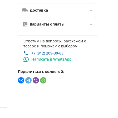
Доставка
Варианты оплаты
Ответим на вопросы, расскажем о
товаре и поможем с выбором
+7 (812) 209-30-65
Написать в WhatsApp
Поделиться с коллегой: