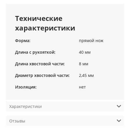
Технические
характеристики
Форма:
прямой нож
Длина с рукояткой:
40 мм
Длина хвостовой части:
8 мм
Диаметр хвостовой части:
2,45 мм
Изоляция:
нет
Характеристики
Отзывы