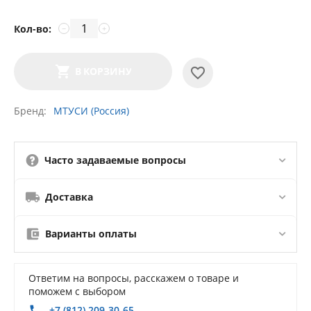
Кол-во:
−
+
В КОРЗИНУ
Бренд
МТУСИ (Россия)
Часто задаваемые вопросы
Доставка
Варианты оплаты
Ответим на вопросы, расскажем о товаре и
поможем с выбором
+7 (812) 209-30-65