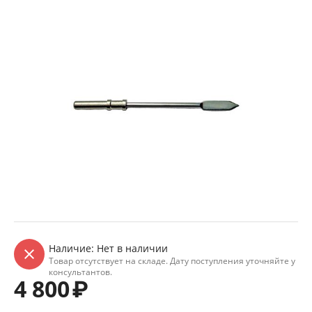
Наличие:
Нет в наличии
Товар отсутствует на складе. Дату поступления уточняйте у
консультантов.
4 800
₽