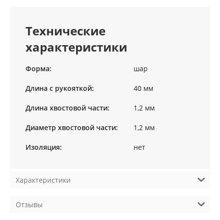
Технические
характеристики
Форма:
шар
Длина с рукояткой:
40 мм
Длина хвостовой части:
1,2 мм
Диаметр хвостовой части:
1,2 мм
Изоляция:
нет
Характеристики
Отзывы