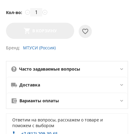
Кол-во:
−
+
В КОРЗИНУ
Бренд
МТУСИ (Россия)
Часто задаваемые вопросы
Доставка
Варианты оплаты
Ответим на вопросы, расскажем о товаре и
поможем с выбором
+7 (812) 209-30-65