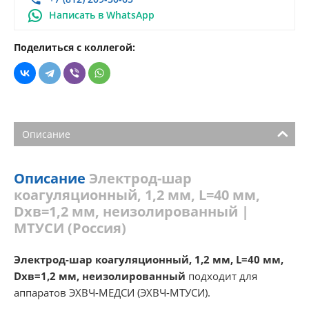
Написать в WhatsApp
Поделиться с коллегой:
Описание
Описание
Электрод-шар
коагуляционный, 1,2 мм, L=40 мм,
Dхв=1,2 мм, неизолированный |
МТУСИ (Россия)
Электрод-шар коагуляционный, 1,2 мм, L=40 мм,
Dхв=1,2 мм, неизолированный
подходит для
аппаратов ЭХВЧ-МЕДСИ (ЭХВЧ-МТУСИ).