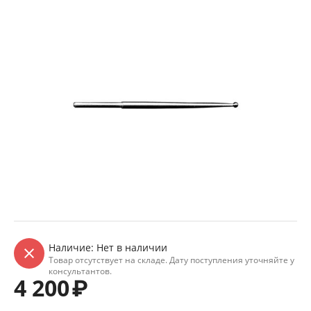
Наличие:
Нет в наличии
Товар отсутствует на складе. Дату поступления уточняйте у
консультантов.
4 200
₽