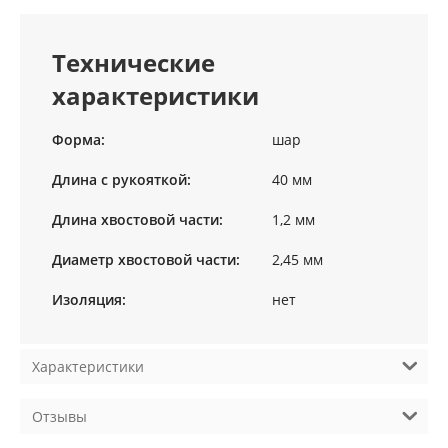
Технические
характеристики
Форма:
шар
Длина с рукояткой:
40 мм
Длина хвостовой части:
1,2 мм
Диаметр хвостовой части:
2,45 мм
Изоляция:
нет
Характеристики
Отзывы