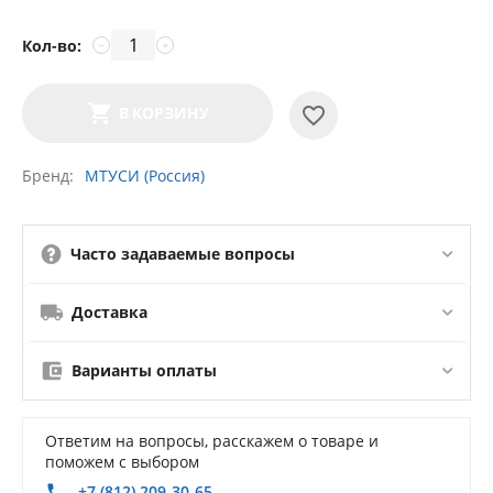
Кол-во:
−
+
В КОРЗИНУ
Бренд
МТУСИ (Россия)
Часто задаваемые вопросы
Доставка
Варианты оплаты
Ответим на вопросы, расскажем о товаре и
поможем с выбором
+7 (812) 209-30-65