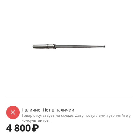
Наличие:
Нет в наличии
Товар отсутствует на складе. Дату поступления уточняйте у
консультантов.
4 800
₽