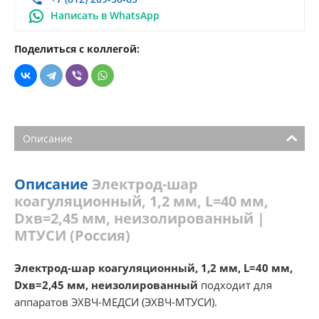
Написать в WhatsApp
Поделиться с коллегой:
Описание
Описание
Электрод-шар
коагуляционный, 1,2 мм, L=40 мм,
Dхв=2,45 мм, неизолированный |
МТУСИ (Россия)
Электрод-шар коагуляционный, 1,2 мм, L=40 мм,
Dхв=2,45 мм, неизолированный
подходит для
аппаратов ЭХВЧ-МЕДСИ (ЭХВЧ-МТУСИ).