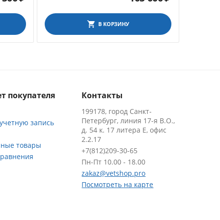
В КОРЗИНУ
т покупателя
Контакты
199178, город Санкт-
Петербург, линия 17-я В.О.,
 учетную запись
д. 54 к. 17 литера Е, офис
2.2.17
ные товары
+7(812)209-30-65
сравнения
Пн-Пт 10.00 - 18.00
zakaz@vetshop.pro
Посмотреть на карте