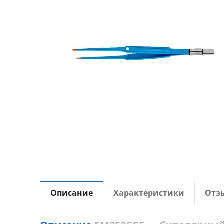
Описание
Характеристики
Отз