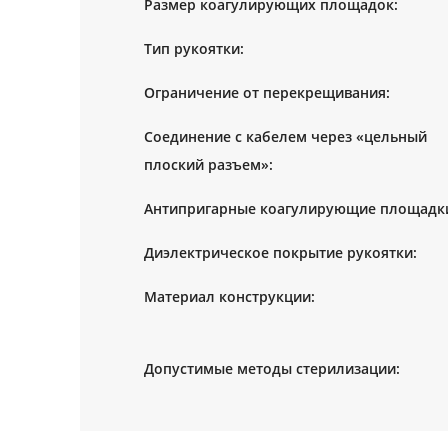
Размер коагулирующих площадок:
Тип рукоятки:
Ограничение от перекрещивания:
Соединение с кабелем через «цельный
плоский разъем»:
Антипригарные коагулирующие площадк
Диэлектрическое покрытие рукоятки:
Материал конструкции:
Допустимые методы стерилизации: