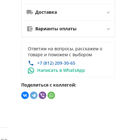
Доставка
Варианты оплаты
Ответим на вопросы, расскажем о
товаре и поможем с выбором
+7 (812) 209-30-65
Написать в WhatsApp
Поделиться с коллегой: