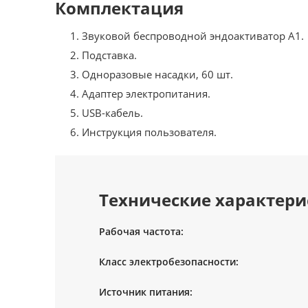
Комплектация
Звуковой беспроводной эндоактиватор A1.
Подставка.
Одноразовые насадки, 60 шт.
Адаптер электропитания.
USB-кабель.
Инструкция пользователя.
Технические характери
Рабочая частота:
Класс электробезопасности:
Источник питания: