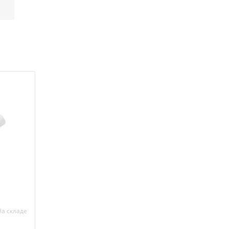
На складе