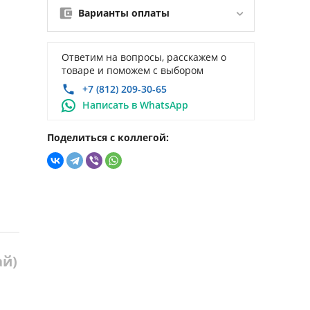
Варианты оплаты
Ответим на вопросы, расскажем о
товаре и поможем с выбором
+7 (812) 209-30-65
Написать в WhatsApp
Поделиться с коллегой:
ай)