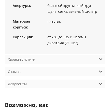
Апертуры:
большой круг, малый круг,
щель, сетка, зеленый фильтр
Материал
пластик
корпуса:
Коррекция:
от -36 до +35 с шагом 1
диоптрия (71 шаг)
Характеристики
Отзывы
Документы
Возможно, вас