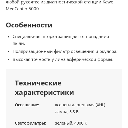
любой рукоятке из диагностической станции Kawe
MedCenter 5000.
Особенности
Специальная шторка защищает от попадания
пыли.
Поляризационный фильтр освещения и окуляра.
Высокая точность у линз асферической формы.
Технические
характеристики
Освещение:
ксенон-галогеновая (XHL)
лампа, 3,5 В
Светофильтры:
зеленый, 4000 К