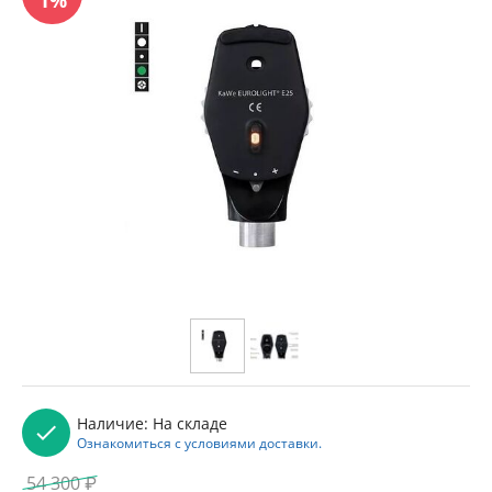
Наличие:
На складе
Ознакомиться с условиями доставки.
54 300
₽