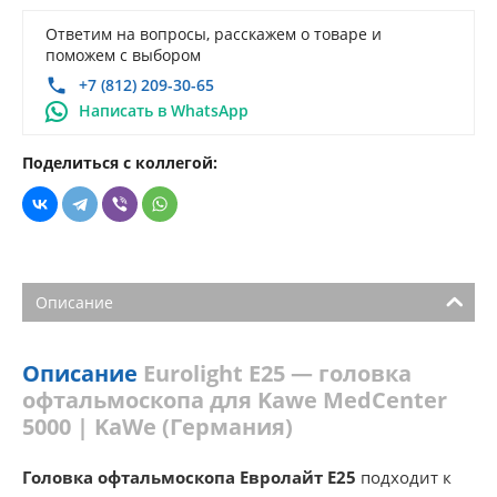
Ответим на вопросы, расскажем о товаре и
поможем с выбором
+7 (812) 209-30-65
Написать в WhatsApp
Поделиться с коллегой:
Описание
Описание
Eurolight E25 — головка
офтальмоскопа для Kawe MedCenter
5000 | KaWe (Германия)
Головка офтальмоскопа Евролайт Е25
подходит к