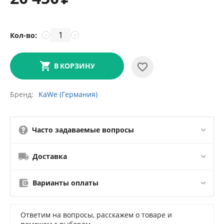
Кол-во:
−
+
В КОРЗИНУ
Бренд
KaWe (Германия)
Часто задаваемые вопросы
Доставка
Варианты оплаты
Ответим на вопросы, расскажем о товаре и