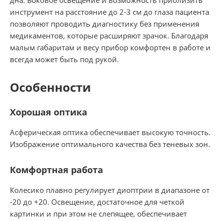
инструмент на расстояние до 2-3 см до глаза пациента
позволяют проводить диагностику без применения
медикаментов, которые расширяют зрачок. Благодаря
малым габаритам и весу прибор комфортен в работе и
всегда может быть под рукой.
Особенности
Хорошая оптика
Асферическая оптика обеспечивает высокую точность.
Изображение оптимального качества без теневых зон.
Комфортная работа
Колесико плавно регулирует диоптрии в диапазоне от
-20 до +20. Освещение, достаточное для четкой
картинки и при этом не слепящее, обеспечивает