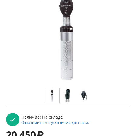
Наличие:
На складе
Ознакомиться с условиями доставки.
20 450
₽