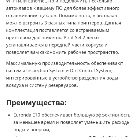
Wi-Fi или Ethernet, но и подключить несколько
автоклавов к вашему ПО для более эффективного
отслеживания циклов. Помимо этого, в автоклав
можно встроить 3 разных типа принтеров. Данная
комплектация поставляется со встраиваемым
принтером для этикеток. Print Set 2 легко
устанавливается в передней части корпуса и
позволяет вам сэкономить рабочее пространство.
Максимальную производительность обеспечивают
системы Inspection System и Dirt Control System,
интегрированные в устройство разделения воды-
воздуха и систему резервуаров.
Преимущества:
Euronda E10 обеспечивает большую эффективность
за меньшее время и позволяет уменьшить расходы
воды и энергии;