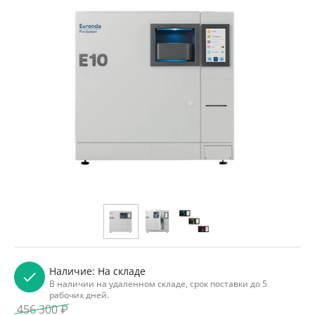
Наличие:
На складе
В наличии на удаленном складе, срок поставки до 5
рабочих дней.
456 300
₽