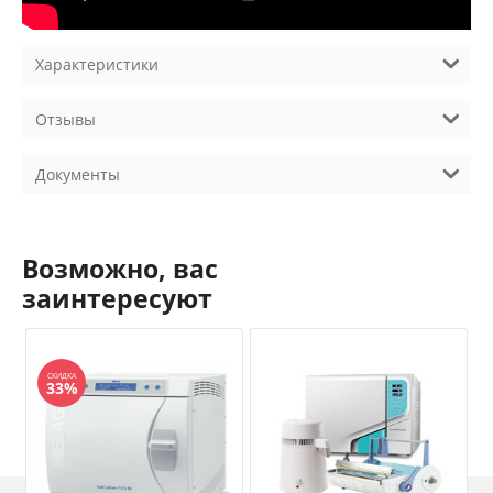
Характеристики
Отзывы
Документы
Возможно, вас
заинтересуют
СКИДКА
33%