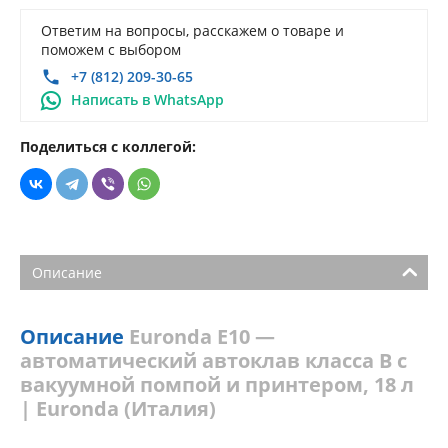
Ответим на вопросы, расскажем о товаре и
поможем с выбором
+7 (812) 209-30-65
Написать в WhatsApp
Поделиться с коллегой:
Описание
Описание
Euronda E10 —
автоматический автоклав класса B с
вакуумной помпой и принтером, 18 л
| Euronda (Италия)