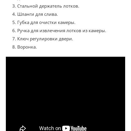
Стальной держатель лотков.
Шланги для слива.
Губка для очистки камеры.
Ручка для извлечения лотков из камеры.
Ключ регулировки двери.
Воронка.