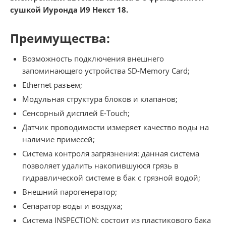
сушкой Иуронда И9 Некст 18.
Преимущества:
Возможность подключения внешнего
запоминающего устройства SD-Memory Card;
Ethernet разъём;
Модульная структура блоков и клапанов;
Сенсорный дисплей E-Touch;
Датчик проводимости измеряет качество воды на
наличие примесей;
Система контроля загрязнения: данная система
позволяет удалить накопившуюся грязь в
гидравлической системе в бак с грязной водой;
Внешний парогенератор;
Сепаратор воды и воздуха;
Система INSPECTION: состоит из пластикового бака