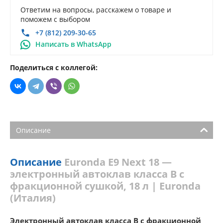
Ответим на вопросы, расскажем о товаре и
поможем с выбором
+7 (812) 209-30-65
Написать в WhatsApp
Поделиться с коллегой:
Описание
Описание
Euronda E9 Next 18 —
электронный автоклав класса B с
фракционной сушкой, 18 л | Euronda
(Италия)
Электронный автоклав класса B с фракционной