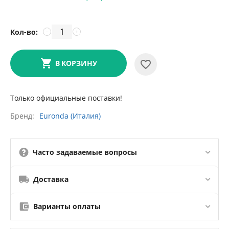
Кол-во:
−
+
В КОРЗИНУ
Только официальные поставки!
Бренд
Euronda (Италия)
Часто задаваемые вопросы
Доставка
Варианты оплаты