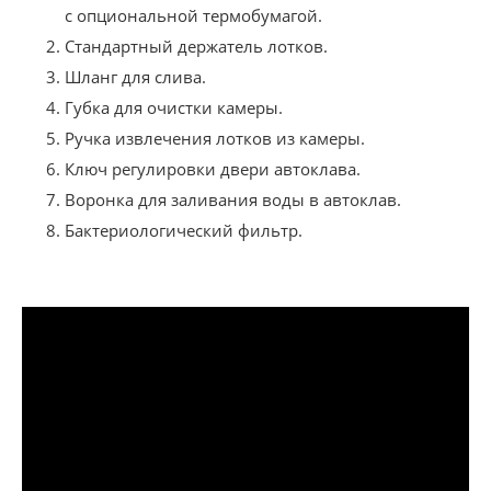
с опциональной термобумагой.
Стандартный держатель лотков.
Шланг для слива.
Губка для очистки камеры.
Ручка извлечения лотков из камеры.
Ключ регулировки двери автоклава.
Воронка для заливания воды в автоклав.
Бактериологический фильтр.