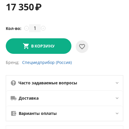
17 350
₽
Кол-во:
−
+
В КОРЗИНУ
Бренд
Спецмедприбор (Россия)
Часто задаваемые вопросы
Доставка
Варианты оплаты