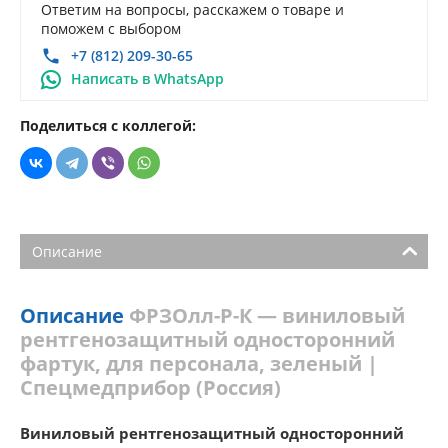
Ответим на вопросы, расскажем о товаре и
поможем с выбором
+7 (812) 209-30-65
Написать в WhatsApp
Поделиться с коллегой:
Описание
Описание
ФРЗОлл-Р-К — виниловый
рентгенозащитный односторонний
фартук, для персонала, зеленый |
Спецмедприбор (Россия)
Виниловый рентгенозащитный односторонний