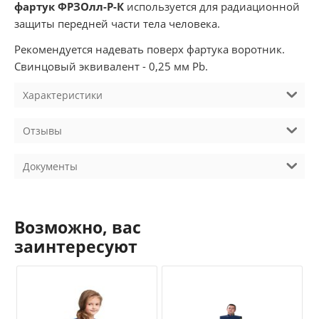
фартук ФРЗОлл-Р-К
используется для радиационной
защиты передней части тела человека.
Рекомендуется надевать поверх фартука воротник.
Свинцовый эквивалент - 0,25 мм Pb.
Характеристики
Отзывы
Документы
Возможно, вас
заинтересуют