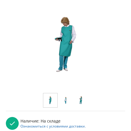
Наличие:
На складе
Ознакомиться с условиями доставки.