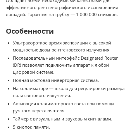
Обладает всеми необходимыми качествами для
эффективного рентгенографического исследования
лошадей. Гарантия на трубку — 1 000 000 снимков.
Особенности
Ультракороткое время экспозиции с высокой
мощностью дозы рентгеновского излучения.
Последовательный интерфейс Designated Router
(DR) позволяет подключить аппарат к любой
цифровой системе.
Полная мостовая инверторная система.
На коллиматоре — шкала для регулировки размера
поля светового излучения.
Активация коллиматорного света при помощи
ручного переключателя.
Таймер с визуальным и звуковым сигналами.
5 кнопок памяти.