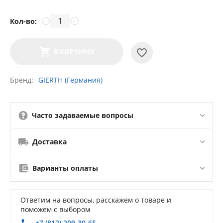
Кол-во:
−
+
В КОРЗИНУ
Бренд
GIERTH (Германия)
Часто задаваемые вопросы
Доставка
Варианты оплаты
Ответим на вопросы, расскажем о товаре и
поможем с выбором
+7 (812) 209-30-65