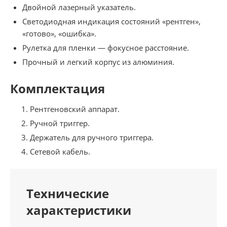
Двойной лазерный указатель.
Светодиодная индикация состояний «рентген»,
«готово», «ошибка».
Рулетка для пленки — фокусное расстояние.
Прочный и легкий корпус из алюминия.
Комплектация
Рентгеновский аппарат.
Ручной триггер.
Держатель для ручного триггера.
Сетевой кабель.
Технические
характеристики