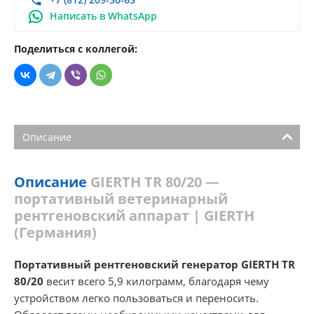
Написать в WhatsApp
Поделиться с коллегой:
Описание
Описание
GIERTH TR 80/20 —
портативный ветеринарный
рентгеновский аппарат | GIERTH
(Германия)
Портативный рентгеновский генератор GIERTH TR
80/20
весит всего 5,9 килограмм, благодаря чему
устройством легко пользоваться и переносить.