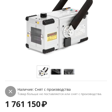
Наличие:
Снят с производства
Товар больше не поставляется или снят с производства.
1 761 150
₽