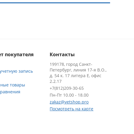
т покупателя
Контакты
199178, город Санкт-
Петербург, линия 17-я В.О.,
 учетную запись
д. 54 к. 17 литера Е, офис
2.2.17
ные товары
+7(812)209-30-65
сравнения
Пн-Пт 10.00 - 18.00
zakaz@vetshop.pro
Посмотреть на карте