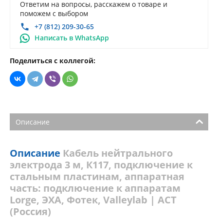
Ответим на вопросы, расскажем о товаре и
поможем с выбором
+7 (812) 209-30-65
Написать в WhatsApp
Поделиться с коллегой:
Описание
Описание
Кабель нейтрального
электрода 3 м, К117, подключение к
стальным пластинам, аппаратная
часть: подключение к аппаратам
Lorge, ЭХА, Фотек, Valleylab | АСТ
(Россия)