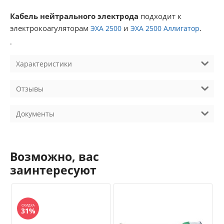
Кабель нейтрального электрода
подходит к
электрокоагуляторам
и
.
ЭХА 2500
ЭХА 2500 Аллигатор
.
Характеристики
Отзывы
Документы
Возможно, вас
заинтересуют
СКИДКА
31%