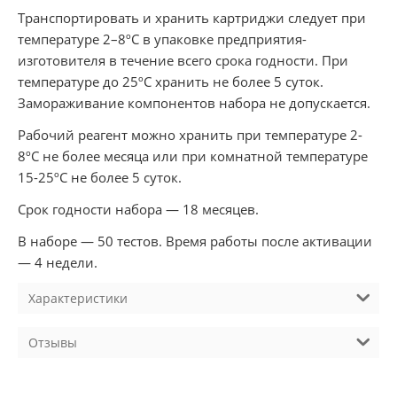
Транспортировать и хранить картриджи следует при
температуре 2–8ºС в упаковке предприятия-
изготовителя в течение всего срока годности. При
температуре до 25ºС хранить не более 5 суток.
Замораживание компонентов набора не допускается.
Рабочий реагент можно хранить при температуре 2-
8ºС не более месяца или при комнатной температуре
15-25ºС не более 5 суток.
Срок годности набора — 18 месяцев.
В наборе — 50 тестов. Время работы после активации
— 4 недели.
Характеристики
Отзывы