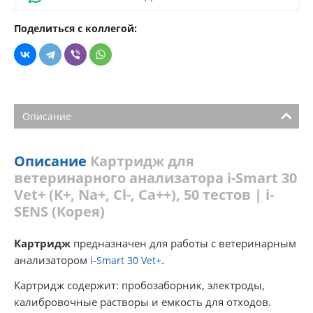
Поделиться с коллегой:
Описание
Описание
Картридж для
ветеринарного анализатора i-Smart 30
Vet+ (K+, Na+, Cl-, Ca++), 50 тестов | i-
SENS (Корея)
Картридж
предназначен для работы с ветеринарным
анализатором
.
i-Smart 30 Vet+
Картридж содержит: пробозаборник, электроды,
калибровочные растворы и емкость для отходов.