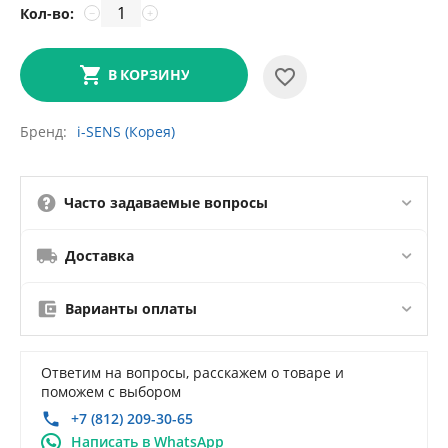
Кол-во:
−
+
В КОРЗИНУ
Бренд
i-SENS (Корея)
Часто задаваемые вопросы
Доставка
Варианты оплаты
Ответим на вопросы, расскажем о товаре и
поможем с выбором
+7 (812) 209-30-65
Написать в WhatsApp