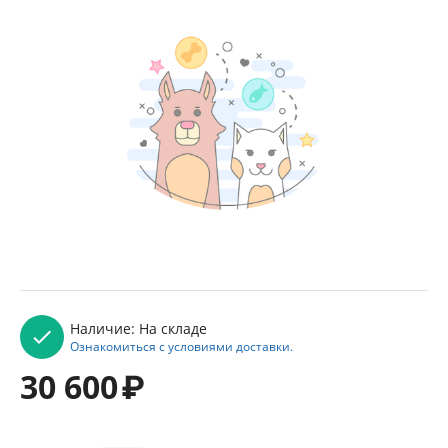
Наличие:
На складе
Ознакомиться с условиями доставки.
30 600
₽