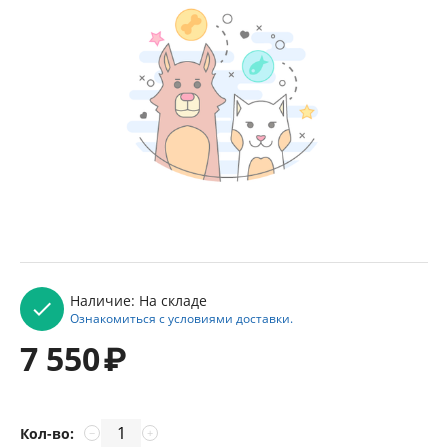
Наличие:
На складе
Ознакомиться с условиями доставки.
7 550
₽
Кол-во:
−
+