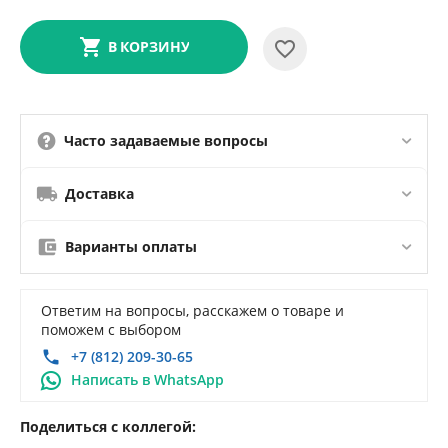
В КОРЗИНУ
Часто задаваемые вопросы
Доставка
Варианты оплаты
Ответим на вопросы, расскажем о товаре и
поможем с выбором
+7 (812) 209-30-65
Написать в WhatsApp
Поделиться с коллегой: