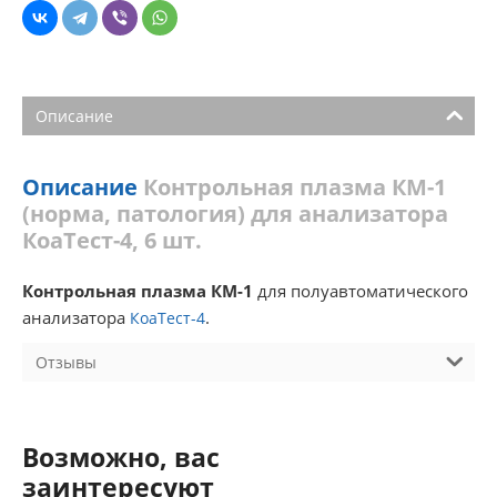
Описание
Описание
Контрольная плазма КМ-1
(норма, патология) для анализатора
КоаТест-4, 6 шт.
Контрольная плазма КМ-1
для полуавтоматического
анализатора
.
КоаТест-4
Отзывы
Возможно, вас
заинтересуют