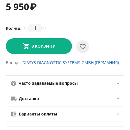
5 950
₽
Кол-во:
−
+
В КОРЗИНУ
Бренд
DIASYS DIAGNOSTIC SYSTEMS GMBH (ГЕРМАНИЯ)
Часто задаваемые вопросы
Доставка
Варианты оплаты