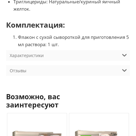
Триглицериды: Натуральные/куриный яичный
желток.
Комплектация:
Флакон с сухой сывороткой для приготовления 5
мл раствора: 1 шт.
Характеристики
Отзывы
Возможно, вас
заинтересуют