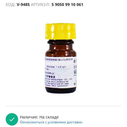
КОД:
V-9485
АРТИКУЛ:
5 9050 99 10 061
Наличие:
На складе
Ознакомиться с условиями доставки.