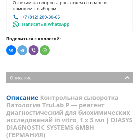
Ответим на вопросы, расскажем о товаре и
поможем с выбором
+7 (812) 209-30-65
Написать в WhatsApp
Поделиться с коллегой:
Описание
Описание
Контрольная сыворотка
Патология TruLab P — реагент
диагностический для биохимических
исследований in vitro, 1 х 5 мл | DIASYS
DIAGNOSTIC SYSTEMS GMBH
(ГЕРМАНИЯ)