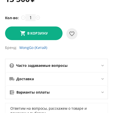
Кол-во:
−
+
В КОРЗИНУ
Бренд
MongGo (Китай)
Часто задаваемые вопросы
Доставка
Варианты оплаты
Ответим на вопросы, расскажем о товаре и