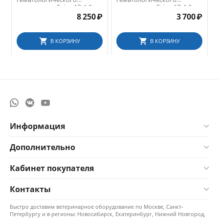
анализатора Exigo 17, 1,9 л
анализатора Exigo 17, 1,9 л
8 250
₽
3 700
₽
В КОРЗИНУ
В КОРЗИНУ
Информация
Дополнительно
Кабинет покупателя
Контакты
Быстро доставим ветеринарное оборудование по Москве, Санкт-
Петербургу и в регионы: Новосибирск, Екатеринбург, Нижний Новгород,