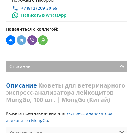
поможем с выбором
+7 (812) 209-30-65
Написать в WhatsApp
Поделиться с коллегой:
Описание
Описание
Кюветы для ветеринарного
экспресс-анализатора лейкоцитов
MongGo, 100 шт. | MongGo (Китай)
Кювета предназначена для
экспресс-анализатора
.
лейкоцитов MongGo
Характеристики