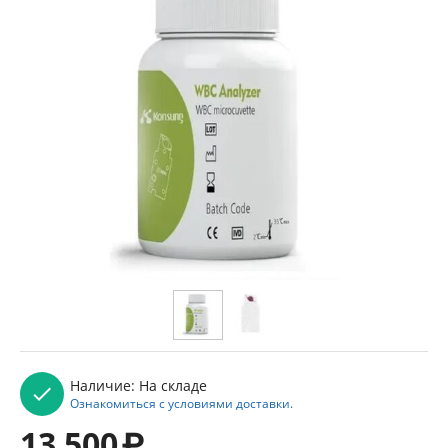
Наличие:
На складе
Ознакомиться с условиями доставки.
13 500
₽