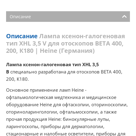
Описание
Описание
Лампа ксенон-галогеновая
тип XHL 3,5 V для отоскопов ВЕТА 400,
200, К180 | Heine (Германия)
Лампа ксенон-галогеновая тип XHL 3,5
В
специально разработана для отоскопов ВЕТА 400,
200, К180.
Основное применение ламп Heine -
офтальмологическая медтехника и медицинское
оборудование Heine для офтаскопии, оториноскопии,
оториноларингологии, офтальмоскопии, а также
прочая продукция Heine: бинокулярные лупы,
ларингоскопы, приборы для дерматологии,
стационарные и налобные осветители, приборы для