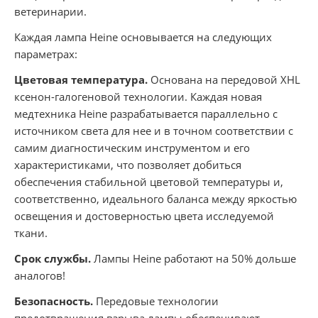
ветеринарии.
Каждая лампа Heine основывается на следующих
параметрах:
Цветовая температура.
Основана на передовой XHL
ксенон-галогеновой технологии. Каждая новая
медтехника Heine разрабатывается параллельно с
источником света для нее и в точном соответствии с
самим диагностическим инструментом и его
характеристиками, что позволяет добиться
обеспечения стабильной цветовой температуры и,
соответственно, идеального баланса между яркостью
освещения и достоверностью цвета исследуемой
ткани.
Срок службы.
Лампы Heine работают на 50% дольше
аналогов!
Безопасность.
Передовые технологии
предотвращения взрыва лампы обеспечивают