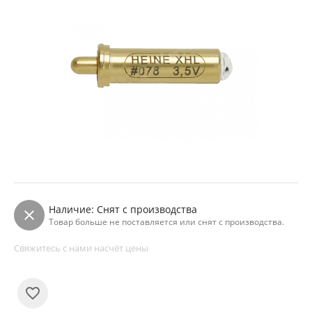
Наличие:
Снят с производства
Товар больше не поставляется или снят с производства.
Свяжитесь с нами насчёт цены