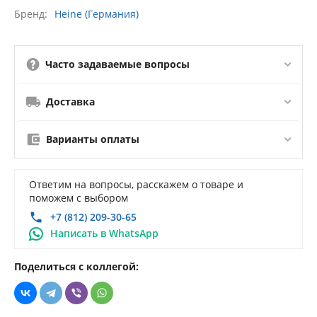
Бренд
Heine (Германия)
Часто задаваемые вопросы
Доставка
Варианты оплаты
Ответим на вопросы, расскажем о товаре и
поможем с выбором
+7 (812) 209-30-65
Написать в WhatsApp
Поделиться с коллегой: