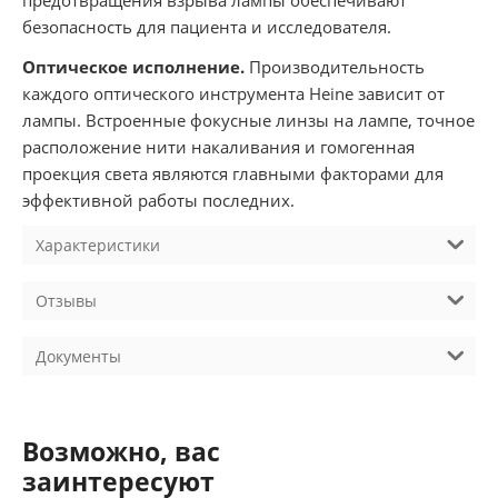
безопасность для пациента и исследователя.
Оптическое исполнение.
Производительность
каждого оптического инструмента Heine зависит от
лампы. Встроенные фокусные линзы на лампе, точное
расположение нити накаливания и гомогенная
проекция света являются главными факторами для
эффективной работы последних.
Характеристики
Отзывы
Документы
Возможно, вас
заинтересуют