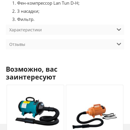
Фен-компрессор Lan Tun D-H;
3 насадки;
Фильтр.
Характеристики
Отзывы
Возможно, вас
заинтересуют