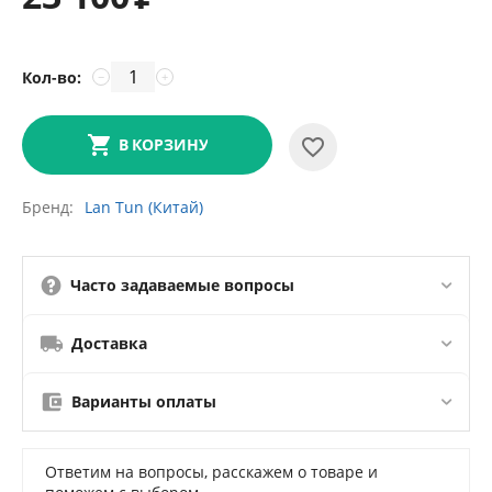
Кол-во:
−
+
В КОРЗИНУ
Бренд
Lan Tun (Китай)
Часто задаваемые вопросы
Доставка
Варианты оплаты
Ответим на вопросы, расскажем о товаре и