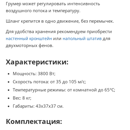
Грумер может регулировать интенсивность
воздушного потока и температуру.
Шланг крепится в одно движение, без перемычек.
Для удобства хранения рекомендуем приобрести
или
для
настенный кронштейн
напольный штатив
двухмоторных фенов.
Характеристики:
Мощность: 3800 Вт;
Скорость потока: от 35 до 105 м/с;
Температурные режимы: от комнатной до 65°С;
Вес: 8 кг;
Габариты: 43х37х37 см.
Комплектация: