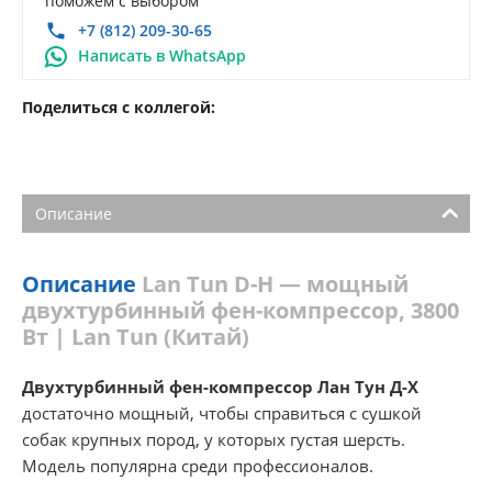
поможем с выбором
+7 (812) 209-30-65
Написать в WhatsApp
Поделиться с коллегой:
Описание
Описание
Lan Tun D-H — мощный
двухтурбинный фен-компрессор, 3800
Вт | Lan Tun (Китай)
Двухтурбинный фен-компрессор Лан Тун Д-Х
достаточно мощный, чтобы справиться с сушкой
собак крупных пород, у которых густая шерсть.
Модель популярна среди профессионалов.