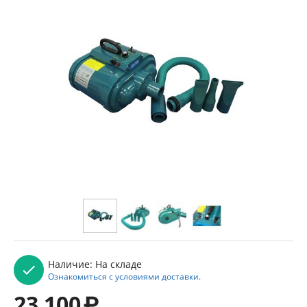
Наличие:
На складе
Ознакомиться с условиями доставки.
23 100
₽